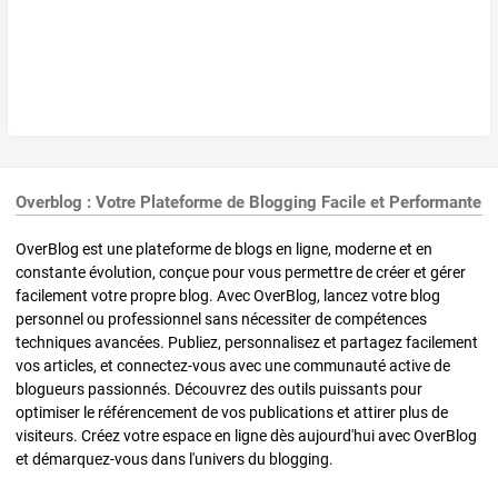
Overblog : Votre Plateforme de Blogging Facile et Performante
OverBlog est une plateforme de blogs en ligne, moderne et en
constante évolution, conçue pour vous permettre de créer et gérer
facilement votre propre blog. Avec OverBlog, lancez votre blog
personnel ou professionnel sans nécessiter de compétences
techniques avancées. Publiez, personnalisez et partagez facilement
vos articles, et connectez-vous avec une communauté active de
blogueurs passionnés. Découvrez des outils puissants pour
optimiser le référencement de vos publications et attirer plus de
visiteurs. Créez votre espace en ligne dès aujourd'hui avec OverBlog
et démarquez-vous dans l'univers du blogging.