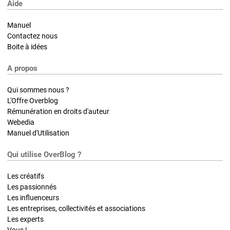
Aide
Manuel
Contactez nous
Boite à idées
A propos
Qui sommes nous ?
L'Offre Overblog
Rémunération en droits d'auteur
Webedia
Manuel d'Utilisation
Qui utilise OverBlog ?
Les créatifs
Les passionnés
Les influenceurs
Les entreprises, collectivités et associations
Les experts