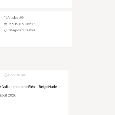
Articles :
99
Depuis :
07/10/2009
Categorie :
Lifestyle
Populaires
 Caftan moderne Eléa – Beige Nude
 août 2026