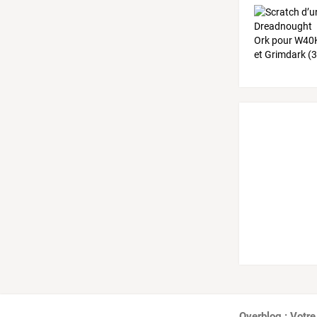
Overblog : Votre