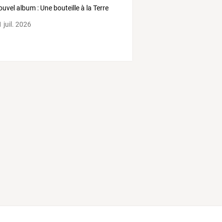
ouvel album : Une bouteille à la Terre
 juil. 2026