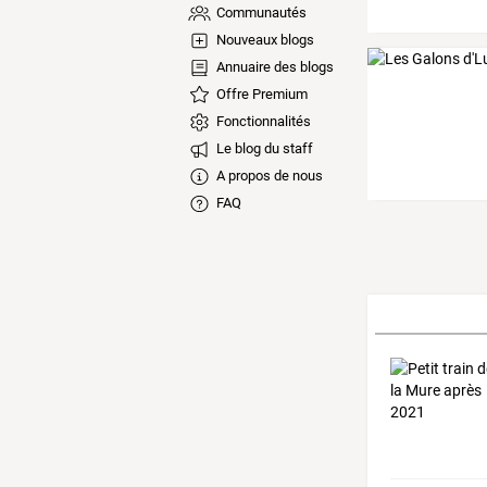
Communautés
Nouveaux blogs
Annuaire des blogs
Offre Premium
Fonctionnalités
Le blog du staff
A propos de nous
FAQ