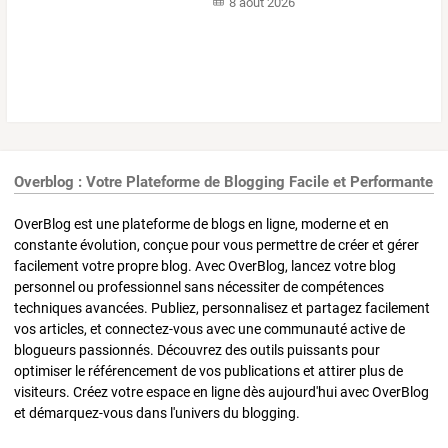
8 août 2026
Overblog : Votre Plateforme de Blogging Facile et Performante
OverBlog est une plateforme de blogs en ligne, moderne et en
constante évolution, conçue pour vous permettre de créer et gérer
facilement votre propre blog. Avec OverBlog, lancez votre blog
personnel ou professionnel sans nécessiter de compétences
techniques avancées. Publiez, personnalisez et partagez facilement
vos articles, et connectez-vous avec une communauté active de
blogueurs passionnés. Découvrez des outils puissants pour
optimiser le référencement de vos publications et attirer plus de
visiteurs. Créez votre espace en ligne dès aujourd'hui avec OverBlog
et démarquez-vous dans l'univers du blogging.