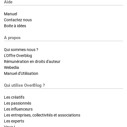
Aide
Manuel
Contactez nous
Boite à idées
A propos
Qui sommes nous ?
L'Offre Overblog
Rémunération en droits d'auteur
Webedia
Manuel d'Utilisation
Qui utilise OverBlog ?
Les créatifs
Les passionnés
Les influenceurs
Les entreprises, collectivités et associations
Les experts