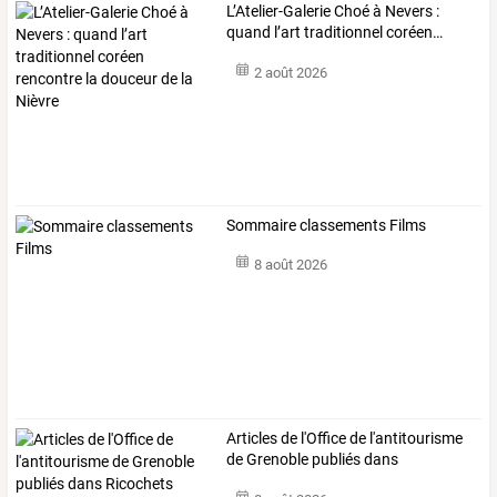
L’Atelier-Galerie
Choé
à
Nevers
:
quand
l’art
traditionnel
coréen
…
2 août 2026
Sommaire classements Films
8 août 2026
Articles de l'Office de l'antitourisme
de Grenoble publiés dans
Ricochets