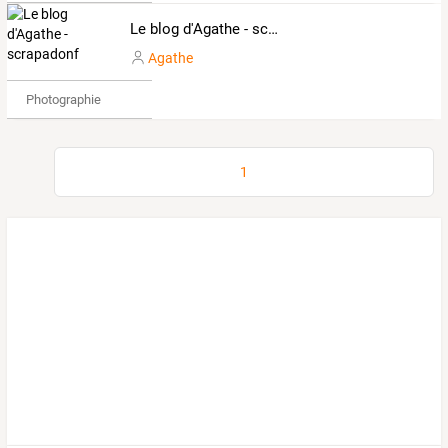
Le blog d'Agathe - scrapadonf
Agathe
Photographie
1