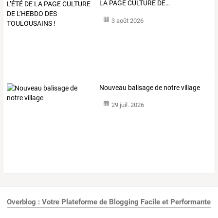
LA
PAGE
CULTURE
DE
…
3 août 2026
Nouveau balisage de notre village
29 juil. 2026
Overblog : Votre Plateforme de Blogging Facile et Performante