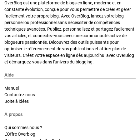
OverBlog est une plateforme de blogs en ligne, moderne et en
constante évolution, conçue pour vous permettre de créer et gérer
facilement votre propre blog. Avec OverBlog, lancez votre blog
personnel ou professionnel sans nécessiter de compétences
techniques avancées. Publiez, personnalisez et partagez facilement
vos articles, et connectez-vous avec une communauté active de
blogueurs passionnés. Découvrez des outils puissants pour
optimiser le référencement de vos publications et attirer plus de
visiteurs. Créez votre espace en ligne dès aujourd'hui avec OverBlog
et démarquez-vous dans l'univers du blogging.
Aide
Manuel
Contactez nous
Boite à idées
A propos
Qui sommes nous ?
L'Offre Overblog