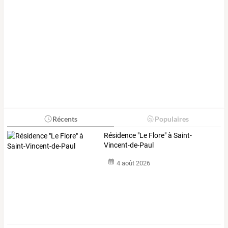
Récents
Populaires
Résidence "Le Flore" à Saint-
Vincent-de-Paul
4 août 2026