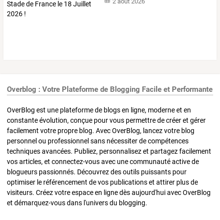
2 août 2026
Overblog : Votre Plateforme de Blogging Facile et Performante
OverBlog est une plateforme de blogs en ligne, moderne et en
constante évolution, conçue pour vous permettre de créer et gérer
facilement votre propre blog. Avec OverBlog, lancez votre blog
personnel ou professionnel sans nécessiter de compétences
techniques avancées. Publiez, personnalisez et partagez facilement
vos articles, et connectez-vous avec une communauté active de
blogueurs passionnés. Découvrez des outils puissants pour
optimiser le référencement de vos publications et attirer plus de
visiteurs. Créez votre espace en ligne dès aujourd'hui avec OverBlog
et démarquez-vous dans l'univers du blogging.