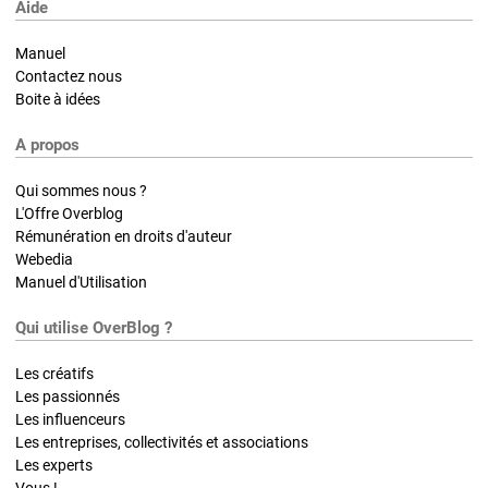
Aide
Manuel
Contactez nous
Boite à idées
A propos
Qui sommes nous ?
L'Offre Overblog
Rémunération en droits d'auteur
Webedia
Manuel d'Utilisation
Qui utilise OverBlog ?
Les créatifs
Les passionnés
Les influenceurs
Les entreprises, collectivités et associations
Les experts