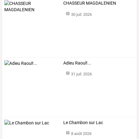
CHASSEUR MAGDALENIEN
30 juil. 2026
Adieu Raoul!...
31 juil. 2026
Le Chambon sur Lac
8 août 2026