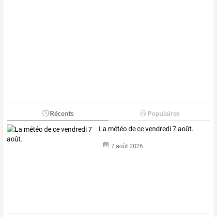
Récents
Populaires
La météo de ce vendredi 7 août.
7 août 2026