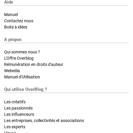
Aide
Manuel
Contactez nous
Boite à idées
A propos
Qui sommes nous ?
L'Offre Overblog
Rémunération en droits d'auteur
Webedia
Manuel d'Utilisation
Qui utilise OverBlog ?
Les créatifs
Les passionnés
Les influenceurs
Les entreprises, collectivités et associations
Les experts