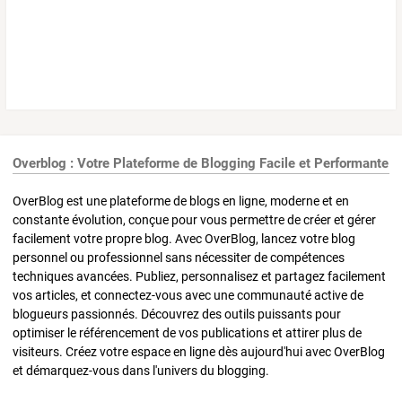
Overblog : Votre Plateforme de Blogging Facile et Performante
OverBlog est une plateforme de blogs en ligne, moderne et en
constante évolution, conçue pour vous permettre de créer et gérer
facilement votre propre blog. Avec OverBlog, lancez votre blog
personnel ou professionnel sans nécessiter de compétences
techniques avancées. Publiez, personnalisez et partagez facilement
vos articles, et connectez-vous avec une communauté active de
blogueurs passionnés. Découvrez des outils puissants pour
optimiser le référencement de vos publications et attirer plus de
visiteurs. Créez votre espace en ligne dès aujourd'hui avec OverBlog
et démarquez-vous dans l'univers du blogging.