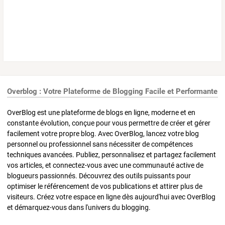
Overblog : Votre Plateforme de Blogging Facile et Performante
OverBlog est une plateforme de blogs en ligne, moderne et en
constante évolution, conçue pour vous permettre de créer et gérer
facilement votre propre blog. Avec OverBlog, lancez votre blog
personnel ou professionnel sans nécessiter de compétences
techniques avancées. Publiez, personnalisez et partagez facilement
vos articles, et connectez-vous avec une communauté active de
blogueurs passionnés. Découvrez des outils puissants pour
optimiser le référencement de vos publications et attirer plus de
visiteurs. Créez votre espace en ligne dès aujourd'hui avec OverBlog
et démarquez-vous dans l'univers du blogging.