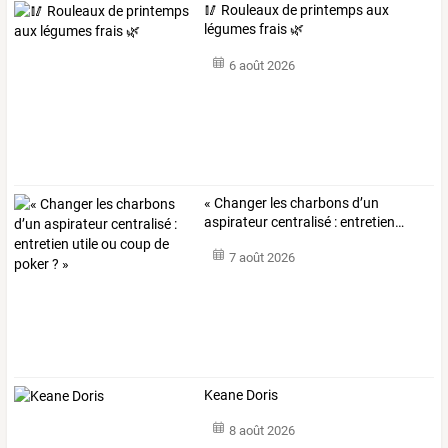
🥢 Rouleaux de printemps aux
légumes frais 🌿
6 août 2026
«
Changer
les
charbons
d’un
aspirateur
centralisé
:
entretien
…
7 août 2026
Keane Doris
8 août 2026