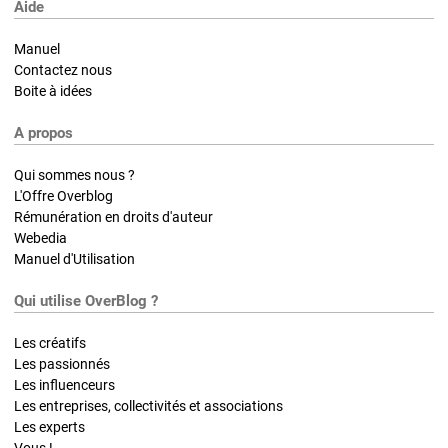
Aide
Manuel
Contactez nous
Boite à idées
A propos
Qui sommes nous ?
L'Offre Overblog
Rémunération en droits d'auteur
Webedia
Manuel d'Utilisation
Qui utilise OverBlog ?
Les créatifs
Les passionnés
Les influenceurs
Les entreprises, collectivités et associations
Les experts