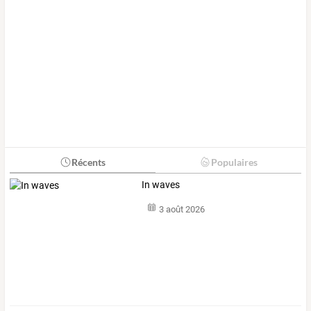
Récents
Populaires
In waves
3 août 2026