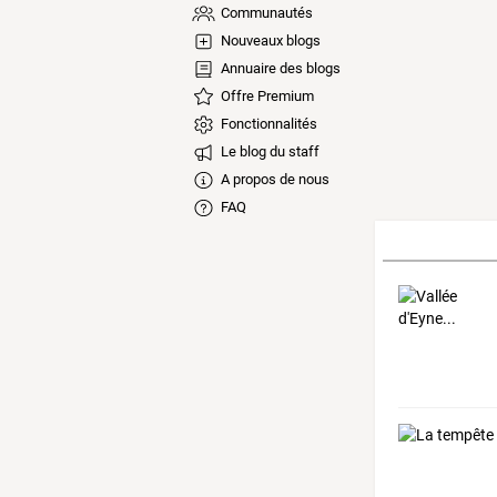
Communautés
Nouveaux blogs
Annuaire des blogs
Offre Premium
Fonctionnalités
Le blog du staff
A propos de nous
FAQ