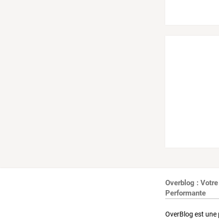
Overblog : Votre
Performante
OverBlog est une 