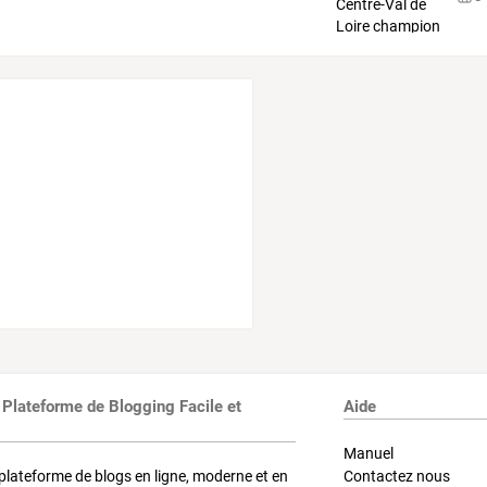
 Plateforme de Blogging Facile et
Aide
Manuel
plateforme de blogs en ligne, moderne et en
Contactez nous