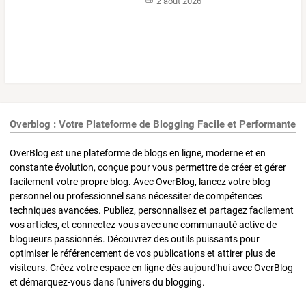
2 août 2026
Overblog : Votre Plateforme de Blogging Facile et Performante
OverBlog est une plateforme de blogs en ligne, moderne et en
constante évolution, conçue pour vous permettre de créer et gérer
facilement votre propre blog. Avec OverBlog, lancez votre blog
personnel ou professionnel sans nécessiter de compétences
techniques avancées. Publiez, personnalisez et partagez facilement
vos articles, et connectez-vous avec une communauté active de
blogueurs passionnés. Découvrez des outils puissants pour
optimiser le référencement de vos publications et attirer plus de
visiteurs. Créez votre espace en ligne dès aujourd'hui avec OverBlog
et démarquez-vous dans l'univers du blogging.