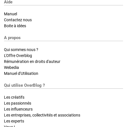
Aide
Manuel
Contactez nous
Boite à idées
A propos
Qui sommes nous ?
L'Offre Overblog
Rémunération en droits d'auteur
Webedia
Manuel d'Utilisation
Qui utilise OverBlog ?
Les créatifs
Les passionnés
Les influenceurs
Les entreprises, collectivités et associations
Les experts