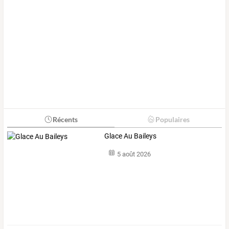
Récents
Populaires
Glace Au Baileys
5 août 2026