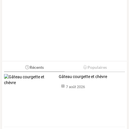
Récents
Populaires
Gâteau courgette et chèvre
7 août 2026