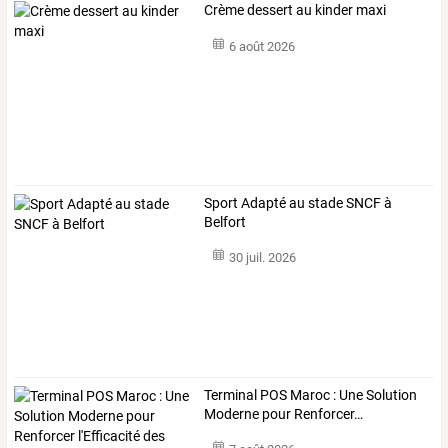
Crème dessert au kinder maxi
6 août 2026
Sport Adapté au stade SNCF à
Belfort
30 juil. 2026
Terminal
POS
Maroc
:
Une
Solution
Moderne
pour
Renforcer
…