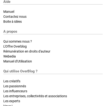
Aide
Manuel
Contactez nous
Boite à idées
A propos
Qui sommes nous ?
L'Offre Overblog
Rémunération en droits d'auteur
Webedia
Manuel d'Utilisation
Qui utilise OverBlog ?
Les créatifs
Les passionnés
Les influenceurs
Les entreprises, collectivités et associations
Les experts