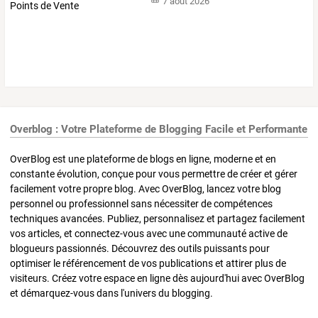
7 août 2026
Overblog : Votre Plateforme de Blogging Facile et Performante
OverBlog est une plateforme de blogs en ligne, moderne et en
constante évolution, conçue pour vous permettre de créer et gérer
facilement votre propre blog. Avec OverBlog, lancez votre blog
personnel ou professionnel sans nécessiter de compétences
techniques avancées. Publiez, personnalisez et partagez facilement
vos articles, et connectez-vous avec une communauté active de
blogueurs passionnés. Découvrez des outils puissants pour
optimiser le référencement de vos publications et attirer plus de
visiteurs. Créez votre espace en ligne dès aujourd'hui avec OverBlog
et démarquez-vous dans l'univers du blogging.