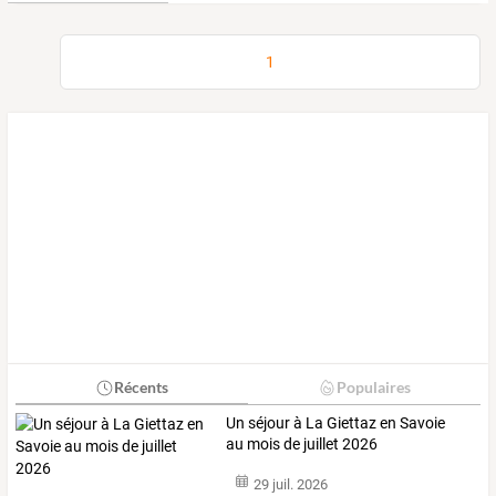
1
Récents
Populaires
Un séjour à La Giettaz en Savoie
au mois de juillet 2026
29 juil. 2026