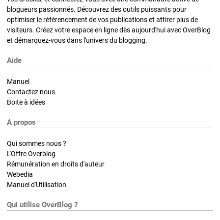
blogueurs passionnés. Découvrez des outils puissants pour
optimiser le référencement de vos publications et attirer plus de
visiteurs. Créez votre espace en ligne dès aujourd'hui avec OverBlog
et démarquez-vous dans l'univers du blogging.
Aide
Manuel
Contactez nous
Boite à idées
A propos
Qui sommes nous ?
L'Offre Overblog
Rémunération en droits d'auteur
Webedia
Manuel d'Utilisation
Qui utilise OverBlog ?