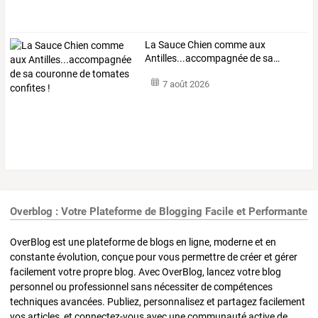
La
Sauce
Chien
comme
aux
Antilles...accompagnée
de
sa
…
7 août 2026
Overblog : Votre Plateforme de Blogging Facile et Performante
OverBlog est une plateforme de blogs en ligne, moderne et en
constante évolution, conçue pour vous permettre de créer et gérer
facilement votre propre blog. Avec OverBlog, lancez votre blog
personnel ou professionnel sans nécessiter de compétences
techniques avancées. Publiez, personnalisez et partagez facilement
vos articles, et connectez-vous avec une communauté active de