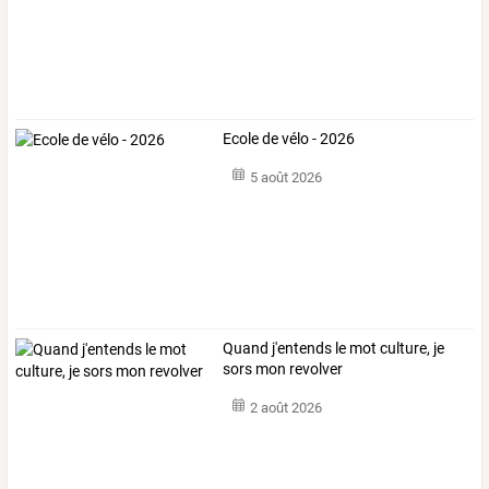
Ecole de vélo - 2026
5 août 2026
Quand j'entends le mot culture, je
sors mon revolver
2 août 2026