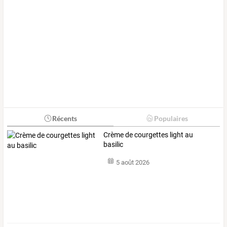
Récents
Populaires
Crème de courgettes light au
basilic
5 août 2026