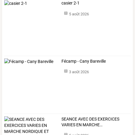
casier 2-1
5 août 2026
Fécamp - Cany Bareville
3 août 2026
SEANCE
AVEC
DES
EXERCICES
VARIES
EN
MARCHE
…