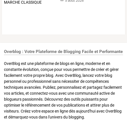
5 août 2026
Overblog : Votre Plateforme de Blogging Facile et Performante
OverBlog est une plateforme de blogs en ligne, moderne et en
constante évolution, conçue pour vous permettre de créer et gérer
facilement votre propre blog. Avec OverBlog, lancez votre blog
personnel ou professionnel sans nécessiter de compétences
techniques avancées. Publiez, personnalisez et partagez facilement
vos articles, et connectez-vous avec une communauté active de
blogueurs passionnés. Découvrez des outils puissants pour
optimiser le référencement de vos publications et attirer plus de
visiteurs. Créez votre espace en ligne dès aujourd'hui avec OverBlog
et démarquez-vous dans l'univers du blogging.