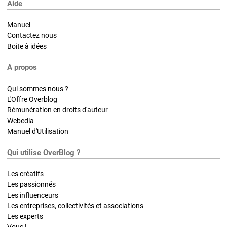
Aide
Manuel
Contactez nous
Boite à idées
A propos
Qui sommes nous ?
L'Offre Overblog
Rémunération en droits d'auteur
Webedia
Manuel d'Utilisation
Qui utilise OverBlog ?
Les créatifs
Les passionnés
Les influenceurs
Les entreprises, collectivités et associations
Les experts