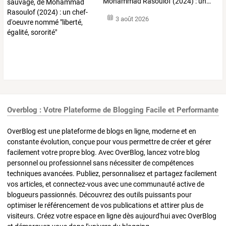
Mohammad
Rasoulof
(2024)
:
un
…
3 août 2026
Overblog : Votre Plateforme de Blogging Facile et Performante
OverBlog est une plateforme de blogs en ligne, moderne et en
constante évolution, conçue pour vous permettre de créer et gérer
facilement votre propre blog. Avec OverBlog, lancez votre blog
personnel ou professionnel sans nécessiter de compétences
techniques avancées. Publiez, personnalisez et partagez facilement
vos articles, et connectez-vous avec une communauté active de
blogueurs passionnés. Découvrez des outils puissants pour
optimiser le référencement de vos publications et attirer plus de
visiteurs. Créez votre espace en ligne dès aujourd'hui avec OverBlog