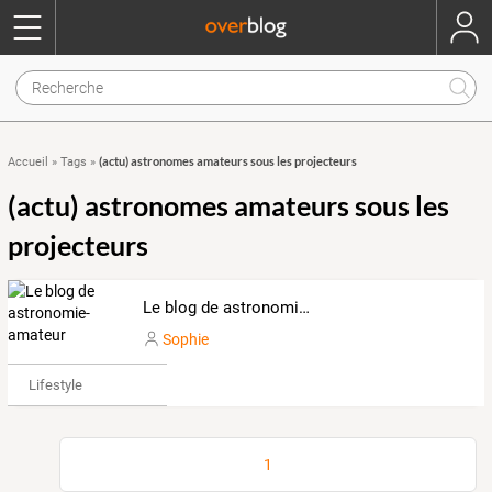
(actu) astronomes amateurs sous les projecteurs
Accueil
»
Tags
»
(actu) astronomes amateurs sous les
projecteurs
Le blog de astronomie-amateur
Sophie
Lifestyle
1