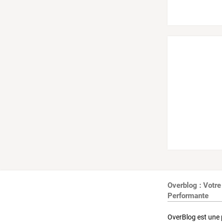
Overblog : Votre
Performante
OverBlog est une 