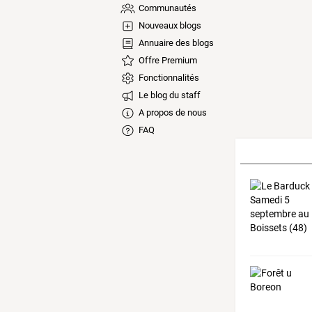
Communautés
Nouveaux blogs
Annuaire des blogs
Offre Premium
Fonctionnalités
Le blog du staff
A propos de nous
FAQ