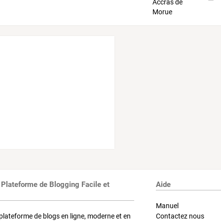
 Plateforme de Blogging Facile et
Aide
Manuel
plateforme de blogs en ligne, moderne et en
Contactez nous