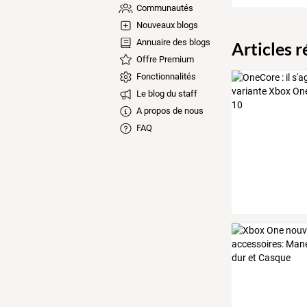
Communautés
Nouveaux blogs
Annuaire des blogs
Articles 
Offre Premium
Fonctionnalités
Le blog du staff
A propos de nous
FAQ