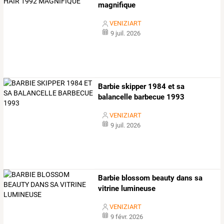
magnifique
VENIZIART
9 juil. 2026
Barbie skipper 1984 et sa
balancelle barbecue 1993
VENIZIART
9 juil. 2026
Barbie blossom beauty dans sa
vitrine lumineuse
VENIZIART
9 févr. 2026