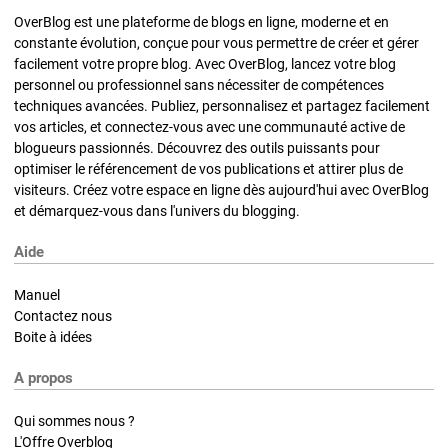
OverBlog est une plateforme de blogs en ligne, moderne et en
constante évolution, conçue pour vous permettre de créer et gérer
facilement votre propre blog. Avec OverBlog, lancez votre blog
personnel ou professionnel sans nécessiter de compétences
techniques avancées. Publiez, personnalisez et partagez facilement
vos articles, et connectez-vous avec une communauté active de
blogueurs passionnés. Découvrez des outils puissants pour
optimiser le référencement de vos publications et attirer plus de
visiteurs. Créez votre espace en ligne dès aujourd'hui avec OverBlog
et démarquez-vous dans l'univers du blogging.
Aide
Manuel
Contactez nous
Boite à idées
A propos
Qui sommes nous ?
L'Offre Overblog