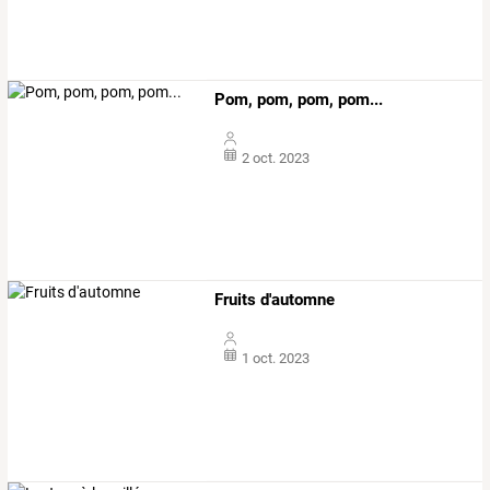
Pom, pom, pom, pom...
2 oct. 2023
Fruits d'automne
1 oct. 2023