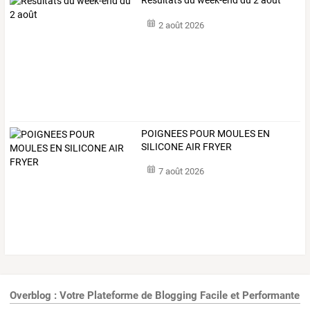
Résultats du week-end du 2 août
2 août 2026
POIGNEES POUR MOULES EN
SILICONE AIR FRYER
7 août 2026
Overblog : Votre Plateforme de Blogging Facile et Performante