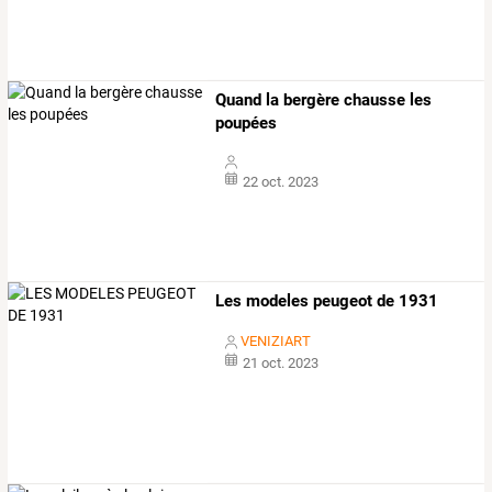
Quand la bergère chausse les
poupées
22 oct. 2023
Les modeles peugeot de 1931
VENIZIART
21 oct. 2023