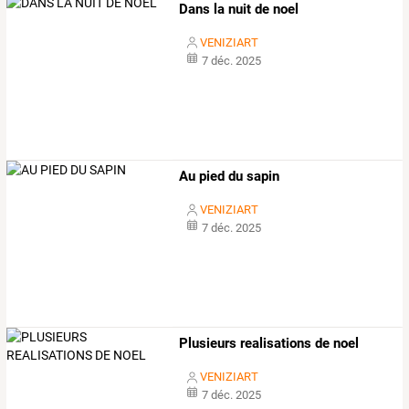
Dans la nuit de noel
VENIZIART
7 déc. 2025
Au pied du sapin
VENIZIART
7 déc. 2025
Plusieurs realisations de noel
VENIZIART
7 déc. 2025