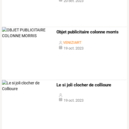
20 oct. 2023
Objet publicitaire colonne morris
VENIZIART
19 oct. 2023
Le si joli clocher de collioure
19 oct. 2023