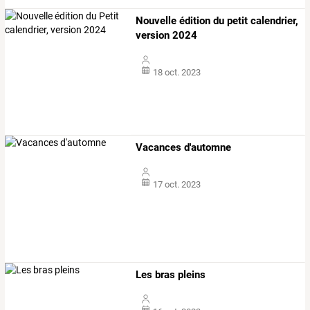
Nouvelle édition du petit calendrier,
version 2024
18 oct. 2023
Vacances d'automne
17 oct. 2023
Les bras pleins