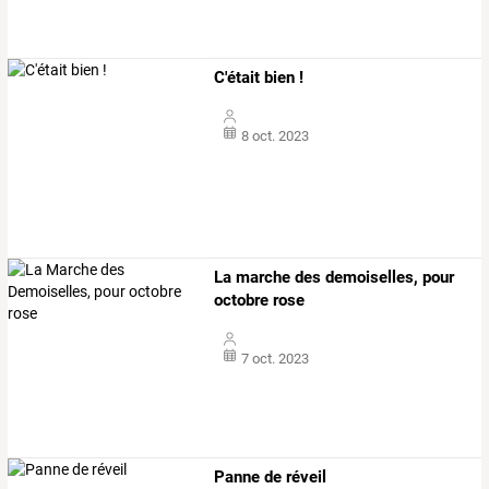
C'était bien !
8 oct. 2023
La marche des demoiselles, pour
octobre rose
7 oct. 2023
Panne de réveil