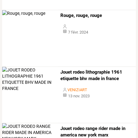
Rouge, rouge, rouge
7 févr. 2024
Jouet rodeo lithographie 1961
etiquette bhv made in france
VENIZIART
13 nov. 2023
Jouet rodeo range rider made in
america new york marx