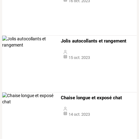
16 oct. 2023
Jolis autocollants et rangement
15 oct. 2023
Chaise longue et exposé chat
14 oct. 2023