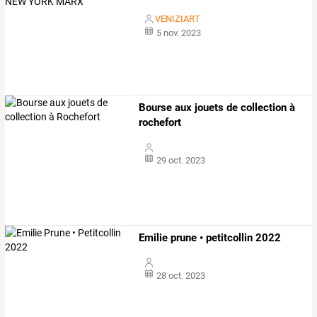
VENIZIART
5 nov. 2023
Bourse aux jouets de collection à
rochefort
29 oct. 2023
Emilie prune • petitcollin 2022
28 oct. 2023