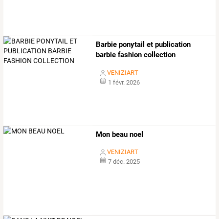
Barbie ponytail et publication
barbie fashion collection
VENIZIART
1 févr. 2026
Mon beau noel
VENIZIART
7 déc. 2025