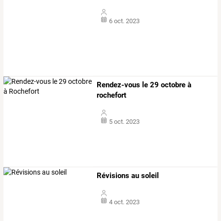
6 oct. 2023
Rendez-vous le 29 octobre à
rochefort
5 oct. 2023
Révisions au soleil
4 oct. 2023