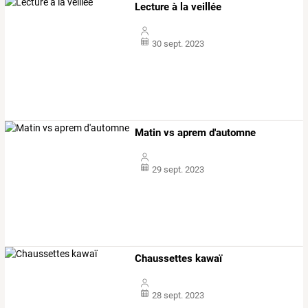
Lecture à la veillée
30 sept. 2023
Matin vs aprem d'automne
29 sept. 2023
Chaussettes kawaï
28 sept. 2023