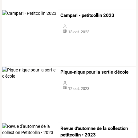
Campari • petitcollin 2023
13 oct. 2023
Pique-nique pour la sortie d'école
12 oct. 2023
Revue d'automne de la collection
petitcollin • 2023