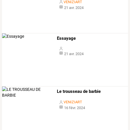
VENIZIART
21 avr. 2024
Essayage
21 avr. 2024
Le trousseau de barbie
VENIZIART
16 févr. 2024