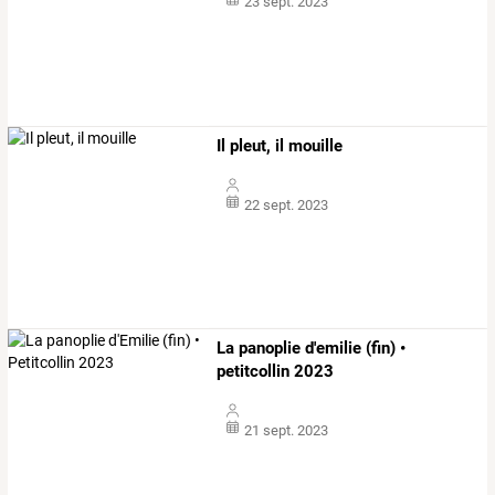
23 sept. 2023
Il pleut, il mouille
22 sept. 2023
La panoplie d'emilie (fin) •
petitcollin 2023
21 sept. 2023