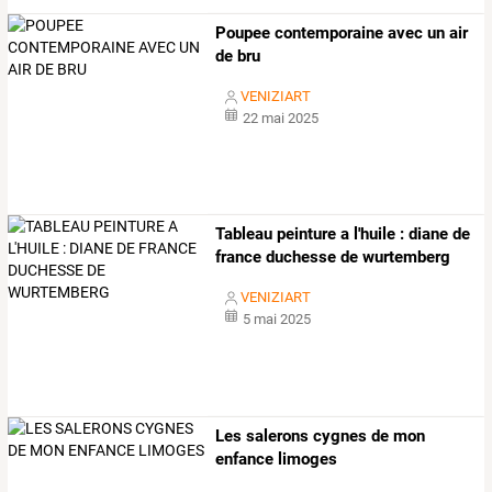
Poupee contemporaine avec un air
de bru
VENIZIART
22 mai 2025
Tableau peinture a l'huile : diane de
france duchesse de wurtemberg
VENIZIART
5 mai 2025
Les salerons cygnes de mon
enfance limoges