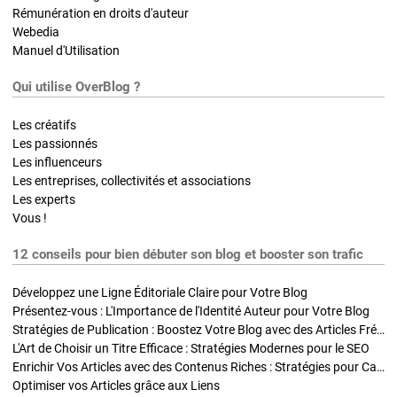
Rémunération en droits d'auteur
Webedia
Manuel d'Utilisation
Qui utilise OverBlog ?
Les créatifs
Les passionnés
Les influenceurs
Les entreprises, collectivités et associations
Les experts
Vous !
12 conseils pour bien débuter son blog et booster son trafic
Développez une Ligne Éditoriale Claire pour Votre Blog
Présentez-vous : L'Importance de l'Identité Auteur pour Votre Blog
Stratégies de Publication : Boostez Votre Blog avec des Articles Fréquents et Exclusifs
L'Art de Choisir un Titre Efficace : Stratégies Modernes pour le SEO
Enrichir Vos Articles avec des Contenus Riches : Stratégies pour Captiver et Optimiser
Optimiser vos Articles grâce aux Liens