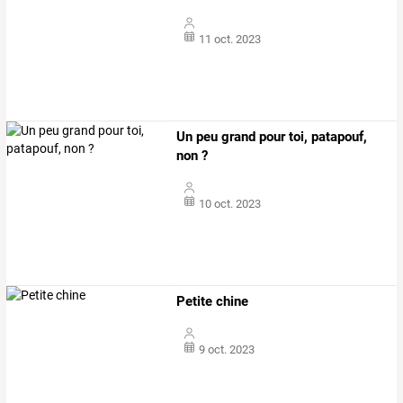
11 oct. 2023
Un peu grand pour toi, patapouf,
non ?
10 oct. 2023
Petite chine
9 oct. 2023