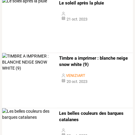
Le soleil après la pluie
21 oct. 2023
Timbre a imprimer : blanche neige
snow white (9)
VENIZIART
20 oct. 2023
Les belles couleurs des barques
catalanes