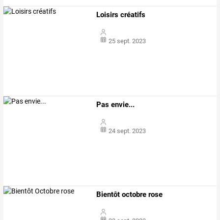
Loisirs créatifs
25 sept. 2023
Pas envie...
24 sept. 2023
Bientôt octobre rose