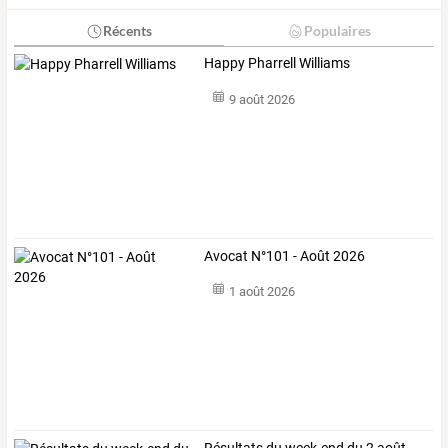
Récents
Populaires
Happy Pharrell Williams
9 août 2026
Avocat N°101 - Août 2026
1 août 2026