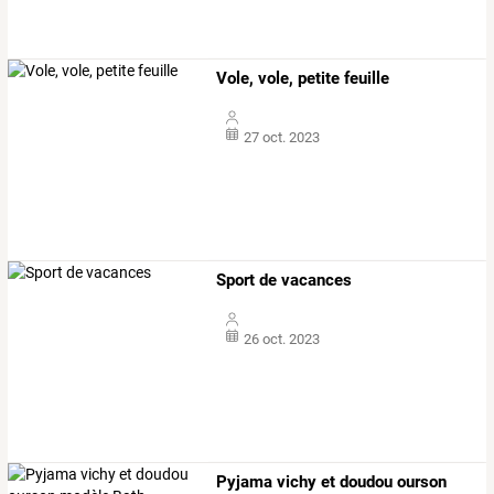
Vole, vole, petite feuille
27 oct. 2023
Sport de vacances
26 oct. 2023
Pyjama vichy et doudou ourson