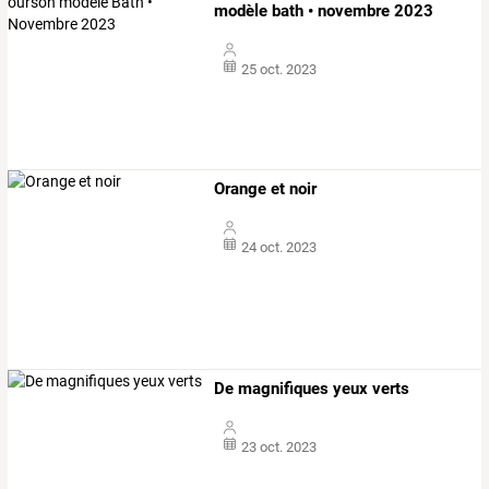
modèle bath • novembre 2023
25 oct. 2023
Orange et noir
24 oct. 2023
De magnifiques yeux verts
23 oct. 2023