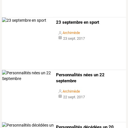
23 septembre en sport
Archimède
23 sept. 2017
Personnalités nées un 22
septembre
Archimède
22 sept. 2017
Personnalités décédées un 20