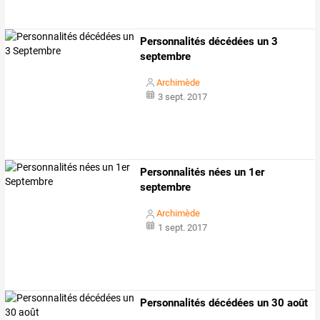
Personnalités décédées un 3
septembre
Archimède
3 sept. 2017
Personnalités nées un 1er
septembre
Archimède
1 sept. 2017
Personnalités décédées un 30 août