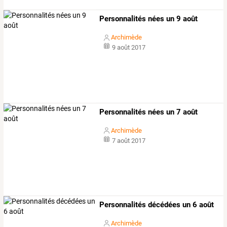
Personnalités nées un 9 août
Archimède
9 août 2017
Personnalités nées un 7 août
Archimède
7 août 2017
Personnalités décédées un 6 août
Archimède