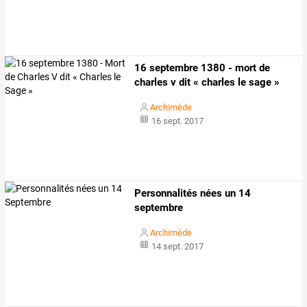
16 septembre 1380 - mort de
charles v dit « charles le sage »
Archimède
16 sept. 2017
Personnalités nées un 14
septembre
Archimède
14 sept. 2017