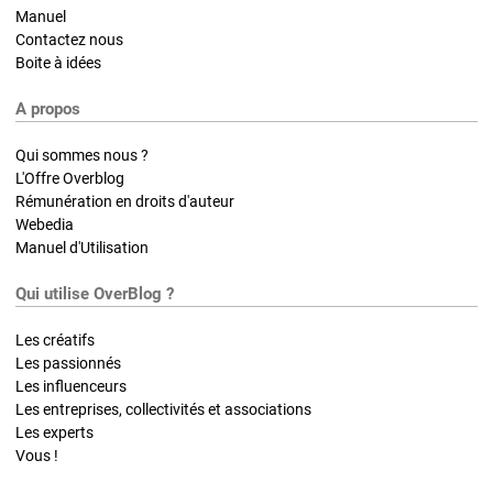
Manuel
Contactez nous
Boite à idées
A propos
Qui sommes nous ?
L'Offre Overblog
Rémunération en droits d'auteur
Webedia
Manuel d'Utilisation
Qui utilise OverBlog ?
Les créatifs
Les passionnés
Les influenceurs
Les entreprises, collectivités et associations
Les experts
Vous !