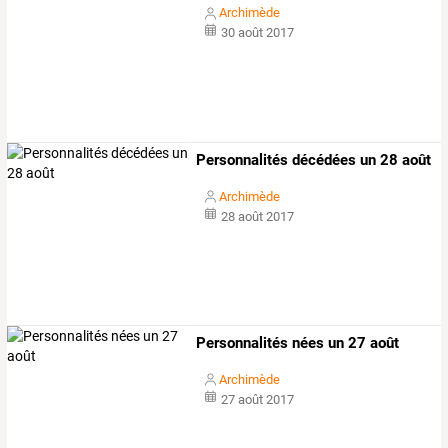
Archimède
30 août 2017
Personnalités décédées un 28 août
Archimède
28 août 2017
Personnalités nées un 27 août
Archimède
27 août 2017