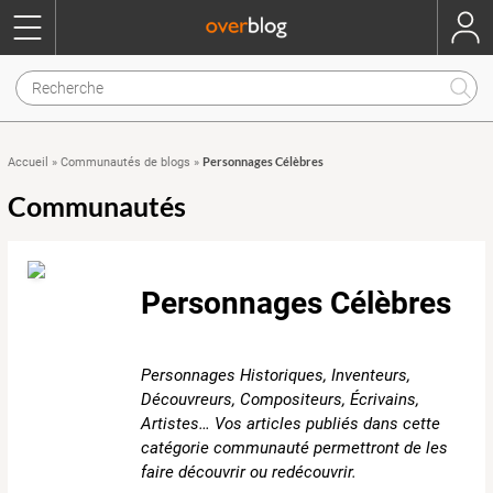
Personnages Célèbres
Accueil
»
Communautés de blogs
»
Communautés
Personnages Célèbres
Personnages Historiques, Inventeurs,
Découvreurs, Compositeurs, Écrivains,
Artistes… Vos articles publiés dans cette
catégorie communauté permettront de les
faire découvrir ou redécouvrir.