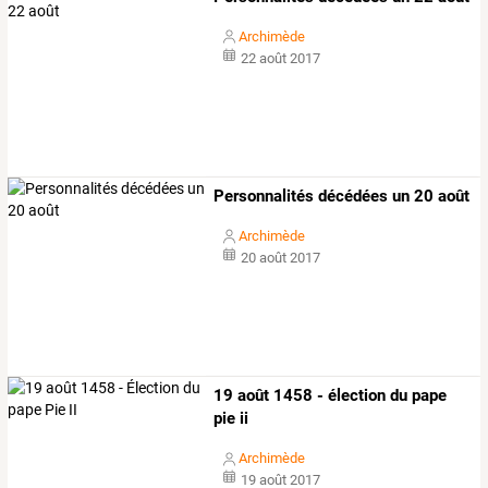
Archimède
22 août 2017
Personnalités décédées un 20 août
Archimède
20 août 2017
19 août 1458 - élection du pape
pie ii
Archimède
19 août 2017