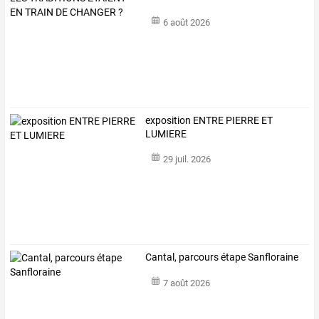
6 août 2026
exposition ENTRE PIERRE ET
LUMIERE
29 juil. 2026
Cantal, parcours étape Sanfloraine
7 août 2026