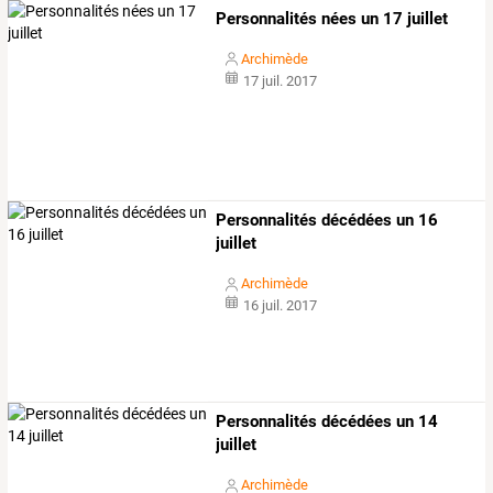
Personnalités nées un 17 juillet
Archimède
17 juil. 2017
Personnalités décédées un 16
juillet
Archimède
16 juil. 2017
Personnalités décédées un 14
juillet
Archimède