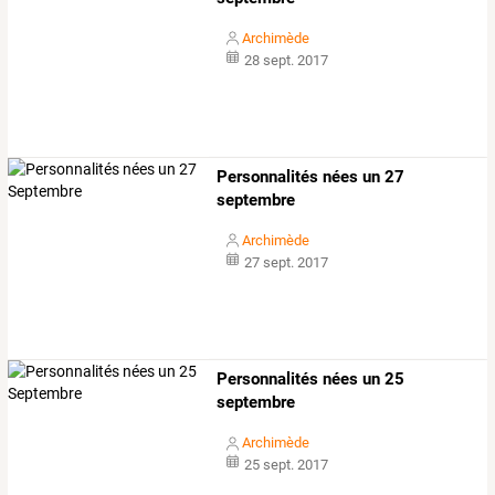
Archimède
28 sept. 2017
Personnalités nées un 27
septembre
Archimède
27 sept. 2017
Personnalités nées un 25
septembre
Archimède
25 sept. 2017