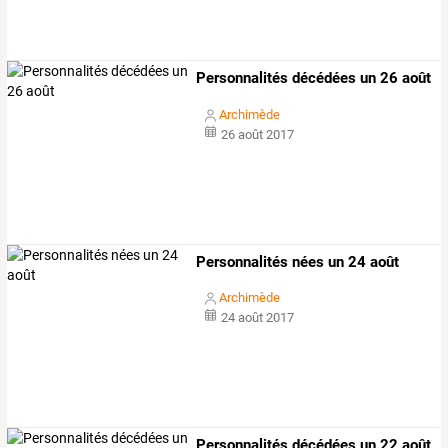
Personnalités décédées un 26 août
Archimède
26 août 2017
Personnalités nées un 24 août
Archimède
24 août 2017
Personnalités décédées un 22 août