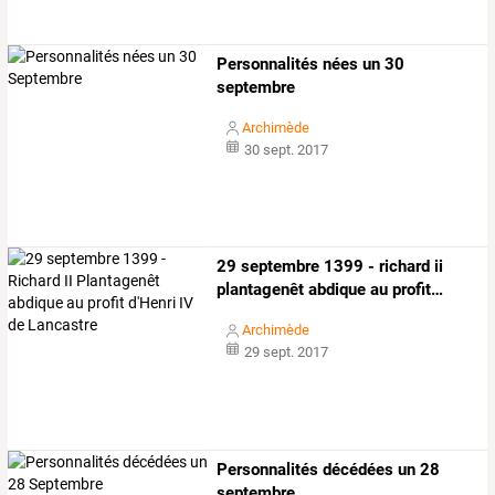
Personnalités nées un 30
septembre
Archimède
30 sept. 2017
29
septembre
1399
-
richard
ii
plantagenêt
abdique
au
profit
…
Archimède
29 sept. 2017
Personnalités décédées un 28
septembre