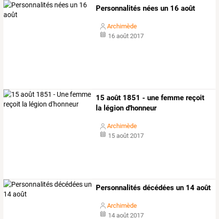
Personnalités nées un 16 août
Archimède
16 août 2017
15 août 1851 - une femme reçoit
la légion d'honneur
Archimède
15 août 2017
Personnalités décédées un 14 août
Archimède
14 août 2017