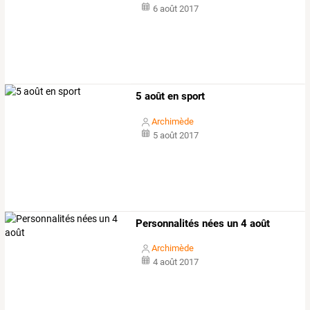
6 août 2017
5 août en sport
Archimède
5 août 2017
Personnalités nées un 4 août
Archimède
4 août 2017