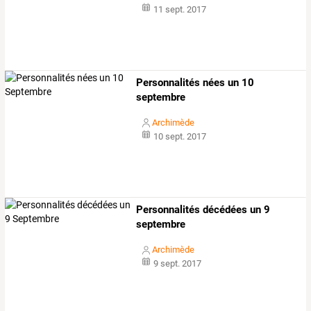
11 sept. 2017
Personnalités nées un 10
septembre
Archimède
10 sept. 2017
Personnalités décédées un 9
septembre
Archimède
9 sept. 2017