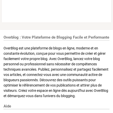
Overblog : Votre Plateforme de Blogging Facile et Performante
OverBlog est une plateforme de blogs en ligne, moderne et en
constante évolution, conçue pour vous permettre de créer et gérer
facilement votre propre blog. Avec OverBlog, lancez votre blog
personnel ou professionnel sans nécessiter de compétences
techniques avancées. Publiez, personnalisez et partagez facilement
vos articles, et connectez-vous avec une communauté active de
blogueurs passionnés. Découvrez des outils puissants pour
optimiser le référencement de vos publications et attirer plus de
visiteurs. Créez votre espace en ligne dès aujourd'hui avec OverBlog
et démarquez-vous dans l'univers du blogging.
Aide