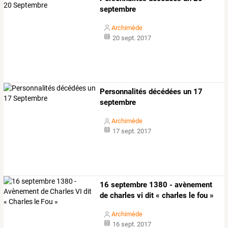
septembre
Archimède
20 sept. 2017
Personnalités décédées un 17
septembre
Archimède
17 sept. 2017
16 septembre 1380 - avènement
de charles vi dit « charles le fou »
Archimède
16 sept. 2017