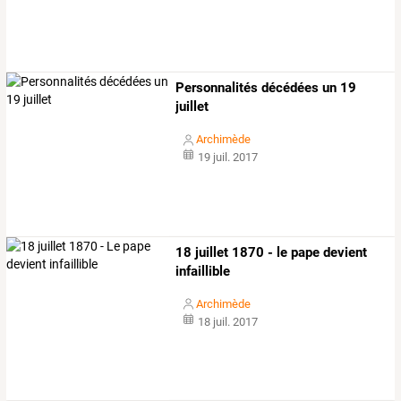
Personnalités décédées un 19
juillet
Archimède
19 juil. 2017
18 juillet 1870 - le pape devient
infaillible
Archimède
18 juil. 2017