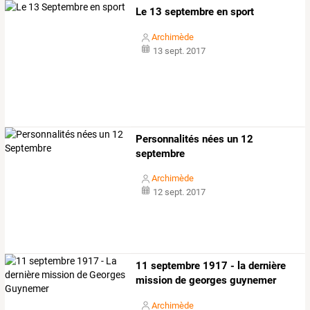
Le 13 septembre en sport
Archimède
13 sept. 2017
Personnalités nées un 12
septembre
Archimède
12 sept. 2017
11 septembre 1917 - la dernière
mission de georges guynemer
Archimède