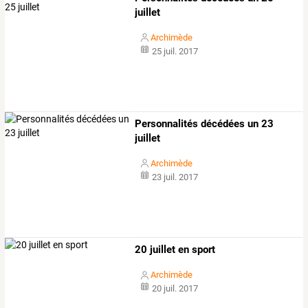
juillet
Archimède
25 juil. 2017
Personnalités décédées un 23
juillet
Archimède
23 juil. 2017
20 juillet en sport
Archimède
20 juil. 2017