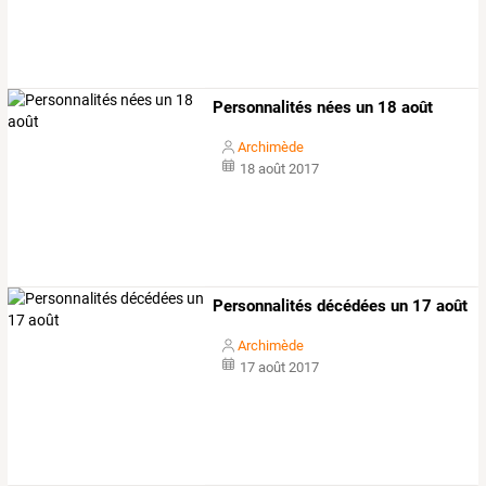
Personnalités nées un 18 août
Archimède
18 août 2017
Personnalités décédées un 17 août
Archimède
17 août 2017