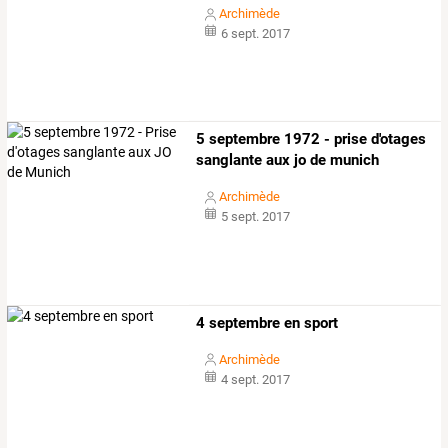
Archimède
6 sept. 2017
5 septembre 1972 - prise d'otages
sanglante aux jo de munich
Archimède
5 sept. 2017
4 septembre en sport
Archimède
4 sept. 2017