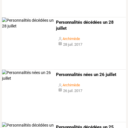
Personnalités décédées un 28
juillet
Archimède
28 juil. 2017
Personnalités nées un 26 juillet
Archimède
26 juil. 2017
Personnalités décédées un 25