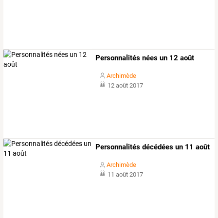
Personnalités nées un 12 août
Archimède
12 août 2017
Personnalités décédées un 11 août
Archimède
11 août 2017