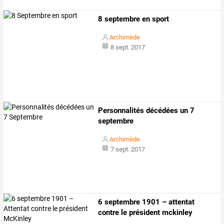
8 septembre en sport
Archimède
8 sept. 2017
Personnalités décédées un 7
septembre
Archimède
7 sept. 2017
6 septembre 1901 – attentat
contre le président mckinley