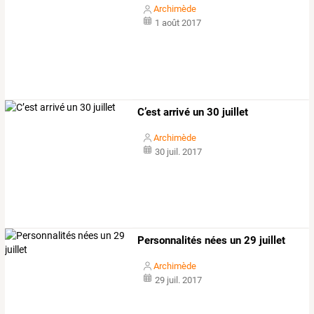
Archimède
1 août 2017
C’est arrivé un 30 juillet
Archimède
30 juil. 2017
Personnalités nées un 29 juillet
Archimède
29 juil. 2017