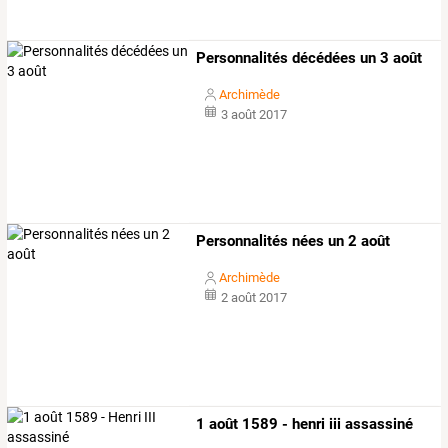
Personnalités décédées un 3 août
Archimède
3 août 2017
Personnalités nées un 2 août
Archimède
2 août 2017
1 août 1589 - henri iii assassiné