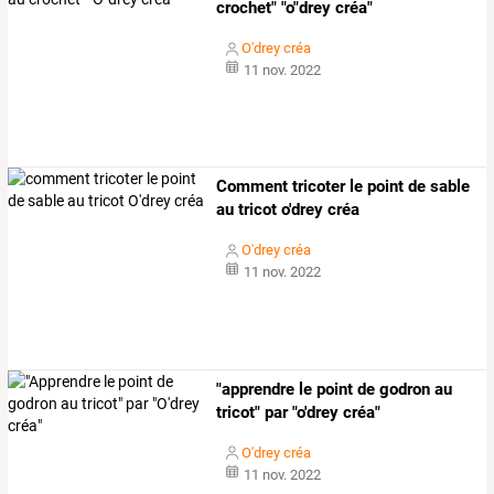
crochet" "o"drey créa"
O'drey créa
11 nov. 2022
Comment tricoter le point de sable
au tricot o'drey créa
O'drey créa
11 nov. 2022
"apprendre le point de godron au
tricot" par "o'drey créa"
O'drey créa
11 nov. 2022