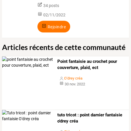
34 posts
02/11/2022
Rejoindre
Articles récents de cette communauté
Point fantaisie au crochet pour
couverture, plaid, ect
O'drey créa
30 nov. 2022
tuto tricot : point damier fantaisie
o'drey créa