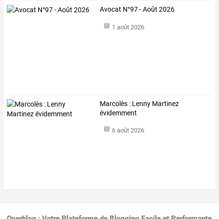
Avocat N°97 - Août 2026
1 août 2026
Marcolès : Lenny Martinez
évidemment
6 août 2026
Overblog : Votre Plateforme de Blogging Facile et Performante