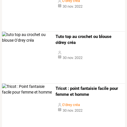
O'drey créa
30 nov. 2022
Tuto top au crochet ou blouse
o'drey créa
30 nov. 2022
Tricot : point fantaisie facile pour
femme et homme
O'drey créa
30 nov. 2022