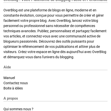
OverBlog est une plateforme de blogs en ligne, moderne et en
constante évolution, conçue pour vous permettre de créer et gérer
facilement votre propre blog. Avec OverBlog, lancez votre blog
personnel ou professionnel sans nécessiter de compétences
techniques avancées. Publiez, personnalisez et partagez facilement
vos articles, et connectez-vous avec une communauté active de
blogueurs passionnés. Découvrez des outils puissants pour
optimiser le référencement de vos publications et attirer plus de
visiteurs. Créez votre espace en ligne dès aujourd'hui avec OverBlog
et démarquez-vous dans l'univers du blogging.
Aide
Manuel
Contactez nous
Boite à idées
A propos
Qui sommes nous ?