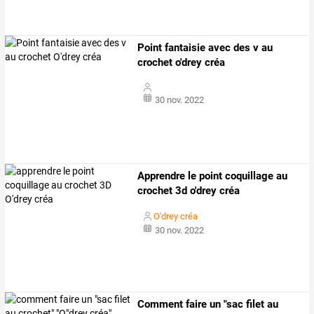
Point fantaisie avec des v au
crochet o'drey créa
30 nov. 2022
Apprendre le point coquillage au
crochet 3d o'drey créa
O'drey créa
30 nov. 2022
Comment faire un "sac filet au