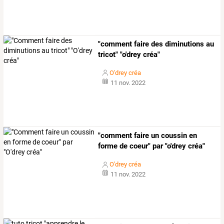
"comment faire des diminutions au
tricot" "o'drey créa"
O'drey créa
11 nov. 2022
"comment faire un coussin en
forme de coeur" par "o'drey créa"
O'drey créa
11 nov. 2022