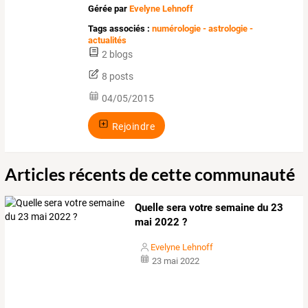
Gérée par
Evelyne Lehnoff
Tags associés :
numérologie - astrologie -
actualités
2 blogs
8 posts
04/05/2015
Rejoindre
Articles récents de cette communauté
Quelle sera votre semaine du 23
mai 2022 ?
Evelyne Lehnoff
23 mai 2022