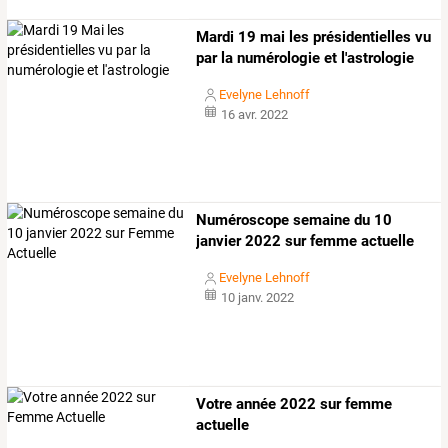
Mardi 19 mai les présidentielles vu
par la numérologie et l'astrologie
Evelyne Lehnoff
16 avr. 2022
Numéroscope semaine du 10
janvier 2022 sur femme actuelle
Evelyne Lehnoff
10 janv. 2022
Votre année 2022 sur femme
actuelle