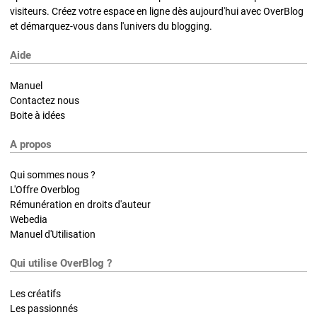
visiteurs. Créez votre espace en ligne dès aujourd'hui avec OverBlog
et démarquez-vous dans l'univers du blogging.
Aide
Manuel
Contactez nous
Boite à idées
A propos
Qui sommes nous ?
L'Offre Overblog
Rémunération en droits d'auteur
Webedia
Manuel d'Utilisation
Qui utilise OverBlog ?
Les créatifs
Les passionnés