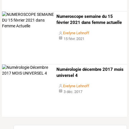
Numeroscope semaine du 15
février 2021 dans femme actuelle
Evelyne Lehnoff
15 févr. 2021
Numérologie décembre 2017 mois
universel 4
Evelyne Lehnoff
3 déc. 2017