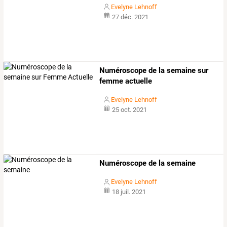
Evelyne Lehnoff
27 déc. 2021
Numéroscope de la semaine sur
femme actuelle
Evelyne Lehnoff
25 oct. 2021
Numéroscope de la semaine
Evelyne Lehnoff
18 juil. 2021