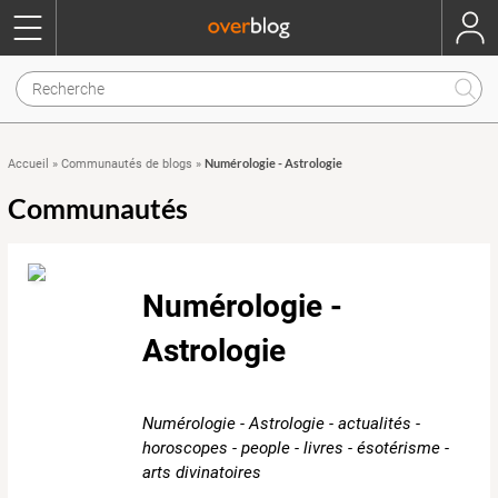
Numérologie - Astrologie
Accueil
»
Communautés de blogs
»
Communautés
Numérologie -
Astrologie
Numérologie - Astrologie - actualités -
horoscopes - people - livres - ésotérisme -
arts divinatoires