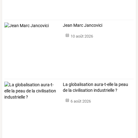
Jean Marc Jancovici
10 août 2026
La globalisation aura-t-elle la peau
de la civilisation industrielle ?
6 août 2026