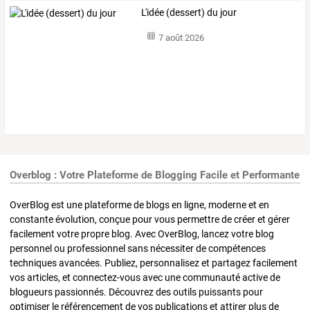
L'idée (dessert) du jour
7 août 2026
Overblog : Votre Plateforme de Blogging Facile et Performante
OverBlog est une plateforme de blogs en ligne, moderne et en
constante évolution, conçue pour vous permettre de créer et gérer
facilement votre propre blog. Avec OverBlog, lancez votre blog
personnel ou professionnel sans nécessiter de compétences
techniques avancées. Publiez, personnalisez et partagez facilement
vos articles, et connectez-vous avec une communauté active de
blogueurs passionnés. Découvrez des outils puissants pour
optimiser le référencement de vos publications et attirer plus de