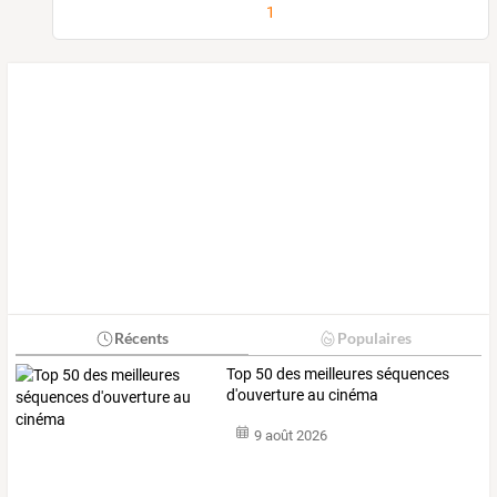
1
Récents
Populaires
Top 50 des meilleures séquences
d'ouverture au cinéma
9 août 2026