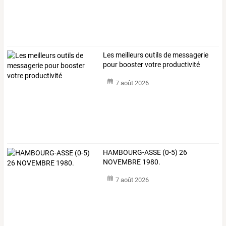
Les meilleurs outils de messagerie
pour booster votre productivité
7 août 2026
HAMBOURG-ASSE (0-5) 26
NOVEMBRE 1980.
7 août 2026