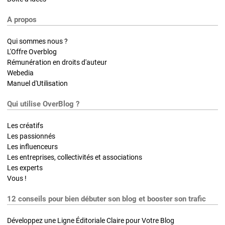
A propos
Qui sommes nous ?
L'Offre Overblog
Rémunération en droits d'auteur
Webedia
Manuel d'Utilisation
Qui utilise OverBlog ?
Les créatifs
Les passionnés
Les influenceurs
Les entreprises, collectivités et associations
Les experts
Vous !
12 conseils pour bien débuter son blog et booster son trafic
Développez une Ligne Éditoriale Claire pour Votre Blog