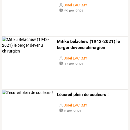
Sorel LACKMY
29 avr. 2021
Mitiku belachew (1942-2021) le
berger devenu chirurgien
Sorel LACKMY
17 avr. 2021
L'écureil plein de couleurs !
Sorel LACKMY
5 avr. 2021