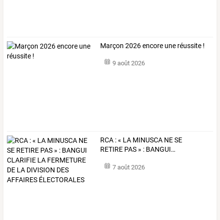
Marçon 2026 encore une réussite !
9 août 2026
RCA
:
«
LA
MINUSCA
NE
SE
RETIRE
PAS
»
:
BANGUI
…
7 août 2026