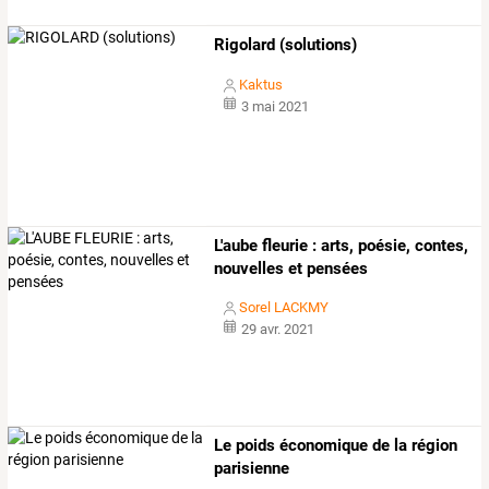
Rigolard (solutions)
Kaktus
3 mai 2021
L'aube fleurie : arts, poésie, contes,
nouvelles et pensées
Sorel LACKMY
29 avr. 2021
Le poids économique de la région
parisienne