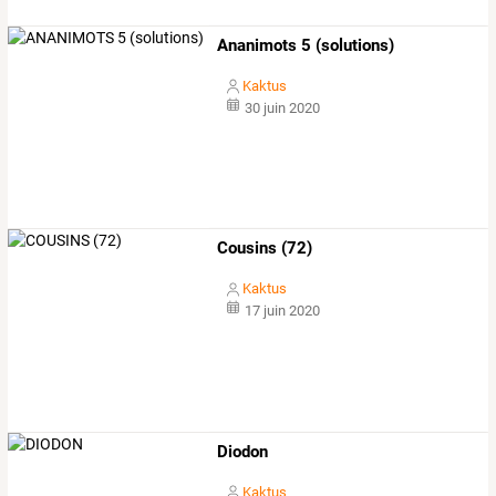
Ananimots 5 (solutions)
Kaktus
30 juin 2020
Cousins (72)
Kaktus
17 juin 2020
Diodon
Kaktus