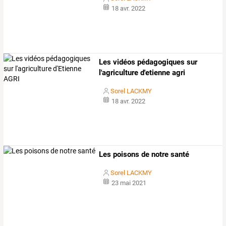
18 avr. 2022
Les vidéos pédagogiques sur
l'agriculture d'etienne agri
Sorel LACKMY
18 avr. 2022
Les poisons de notre santé
Sorel LACKMY
23 mai 2021