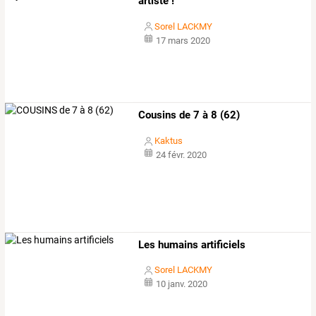
artiste !
Sorel LACKMY
17 mars 2020
Cousins de 7 à 8 (62)
Kaktus
24 févr. 2020
Les humains artificiels
Sorel LACKMY
10 janv. 2020