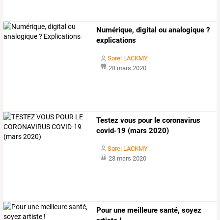
Numérique, digital ou analogique ?
explications
Sorel LACKMY
28 mars 2020
Testez vous pour le coronavirus
covid-19 (mars 2020)
Sorel LACKMY
28 mars 2020
Pour une meilleure santé, soyez