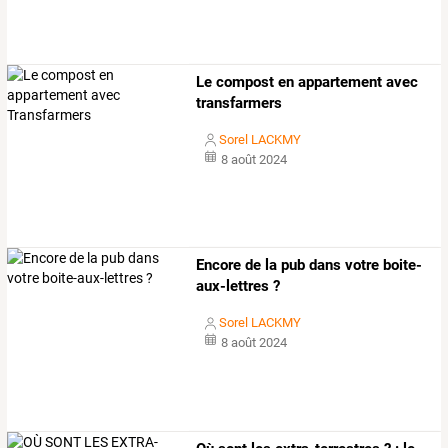
Le compost en appartement avec
transfarmers
Sorel LACKMY
8 août 2024
Encore de la pub dans votre boite-
aux-lettres ?
Sorel LACKMY
8 août 2024