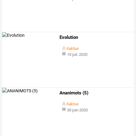
Evolution
Kaktus
10 juil. 2020
Ananimots (5)
Kaktus
30 juin 2020