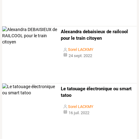
Alexandra debaisieux de railcool
pour le train citoyen
Sorel LACKMY
24 sept. 2022
Le tatouage électronique ou smart
tatoo
Sorel LACKMY
16 juil. 2022