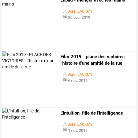
Ehpad - manger avec les mains
Sorel LACKMY
26 déc. 2019
Film 2019 - place des victoires -
l'histoire d'une amitié de la rue
Sorel LACKMY
6 nov. 2019
L'intuition, fille de l'intelligence
Sorel LACKMY
1 nov. 2019