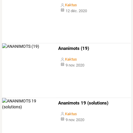
Kaktus
12 déc. 2020
Ananimots (19)
Kaktus
9 nov. 2020
Ananimots 19 (solutions)
Kaktus
9 nov. 2020