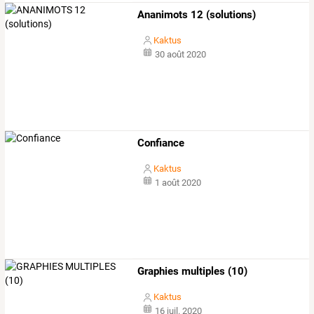
Ananimots 12 (solutions)
Kaktus
30 août 2020
Confiance
Kaktus
1 août 2020
Graphies multiples (10)
Kaktus
16 juil. 2020