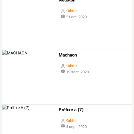
Neuston
Kaktus
21 oct. 2020
Machaon
Kaktus
19 sept. 2020
Préfixe a (7)
Kaktus
4 sept. 2020