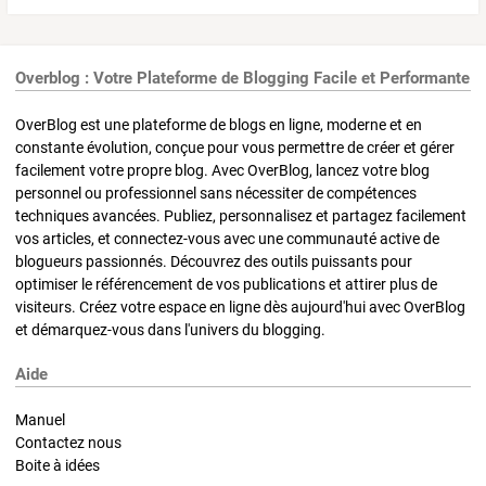
Overblog : Votre Plateforme de Blogging Facile et Performante
OverBlog est une plateforme de blogs en ligne, moderne et en
constante évolution, conçue pour vous permettre de créer et gérer
facilement votre propre blog. Avec OverBlog, lancez votre blog
personnel ou professionnel sans nécessiter de compétences
techniques avancées. Publiez, personnalisez et partagez facilement
vos articles, et connectez-vous avec une communauté active de
blogueurs passionnés. Découvrez des outils puissants pour
optimiser le référencement de vos publications et attirer plus de
visiteurs. Créez votre espace en ligne dès aujourd'hui avec OverBlog
et démarquez-vous dans l'univers du blogging.
Aide
Manuel
Contactez nous
Boite à idées