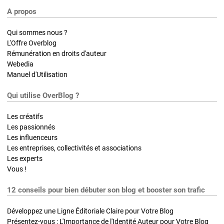
A propos
Qui sommes nous ?
L'Offre Overblog
Rémunération en droits d'auteur
Webedia
Manuel d'Utilisation
Qui utilise OverBlog ?
Les créatifs
Les passionnés
Les influenceurs
Les entreprises, collectivités et associations
Les experts
Vous !
12 conseils pour bien débuter son blog et booster son trafic
Développez une Ligne Éditoriale Claire pour Votre Blog
Présentez-vous : L'Importance de l'Identité Auteur pour Votre Blog