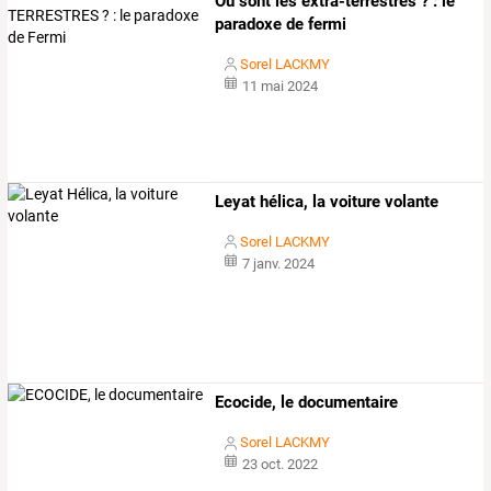
Où sont les extra-terrestres ? : le
paradoxe de fermi
Sorel LACKMY
11 mai 2024
Leyat hélica, la voiture volante
Sorel LACKMY
7 janv. 2024
Ecocide, le documentaire
Sorel LACKMY
23 oct. 2022