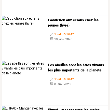
L'addiction aux écrans chez les
jeunes (livre)
Sorel LACKMY
10 janv. 2020
Les abeilles sont les êtres vivants
les plus importants de la planète
Sorel LACKMY
8 janv. 2020