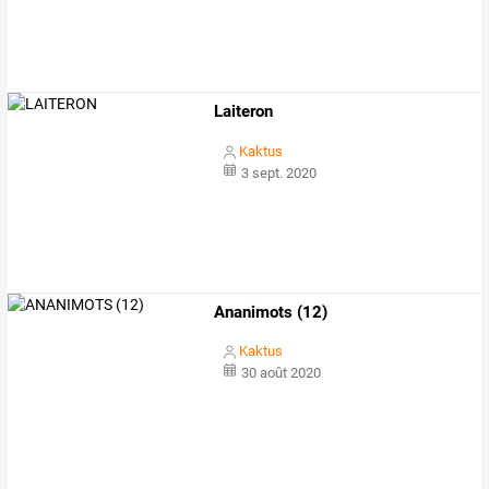
Laiteron
Kaktus
3 sept. 2020
Ananimots (12)
Kaktus
30 août 2020