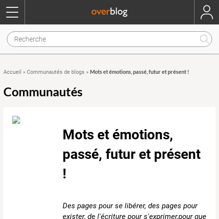
Mots et émotions, passé, futur et présent !
Accueil
»
Communautés de blogs
»
Communautés
Mots et émotions,
passé, futur et présent
!
Des pages pour se libérer, des pages pour
exister, de l'écriture pour s'exprimer,pour que