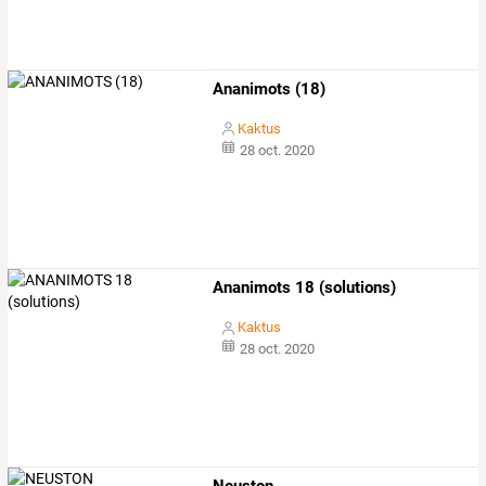
Ananimots (18)
Kaktus
28 oct. 2020
Ananimots 18 (solutions)
Kaktus
28 oct. 2020