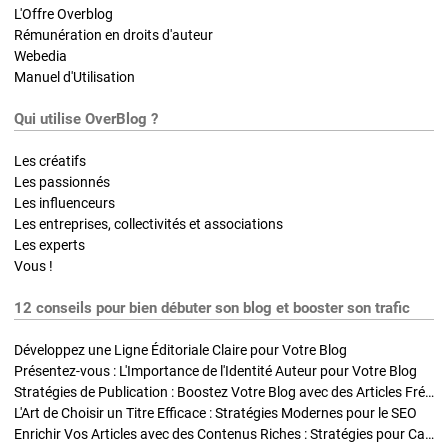
L'Offre Overblog
Rémunération en droits d'auteur
Webedia
Manuel d'Utilisation
Qui utilise OverBlog ?
Les créatifs
Les passionnés
Les influenceurs
Les entreprises, collectivités et associations
Les experts
Vous !
12 conseils pour bien débuter son blog et booster son trafic
Développez une Ligne Éditoriale Claire pour Votre Blog
Présentez-vous : L'Importance de l'Identité Auteur pour Votre Blog
Stratégies de Publication : Boostez Votre Blog avec des Articles Fréquents et Exclusifs
L'Art de Choisir un Titre Efficace : Stratégies Modernes pour le SEO
Enrichir Vos Articles avec des Contenus Riches : Stratégies pour Captiver et Optimiser