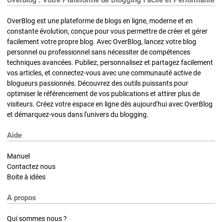
OverBlog est une plateforme de blogs en ligne, moderne et en
constante évolution, conçue pour vous permettre de créer et gérer
facilement votre propre blog. Avec OverBlog, lancez votre blog
personnel ou professionnel sans nécessiter de compétences
techniques avancées. Publiez, personnalisez et partagez facilement
vos articles, et connectez-vous avec une communauté active de
blogueurs passionnés. Découvrez des outils puissants pour
optimiser le référencement de vos publications et attirer plus de
visiteurs. Créez votre espace en ligne dès aujourd'hui avec OverBlog
et démarquez-vous dans l'univers du blogging.
Aide
Manuel
Contactez nous
Boite à idées
A propos
Qui sommes nous ?