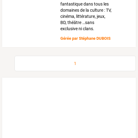
fantastique dans tous les
domaines de la culture : TV,
cinéma, littérature, jeux,
BD, théâtre …sans
exclusive ni clans.
Gérée par
Stéphane DUBOIS
1