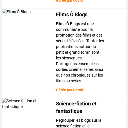
Gérée par
Olivier
Films Ô Blogs
Films Ô Blogs est une
communauté pour la
promotion des films et des
séries télévisées. Toutes les
publications autour du
petit et grand écran sont
les bienvenues.
Partageons ensemble les
sorties cinéma, séries ainsi
que nos chroniques sur les
films ou séries.
Gérée par
Bernie
Science-fiction et
fantastique
Regrouper les blogs sur la
science-fiction et le