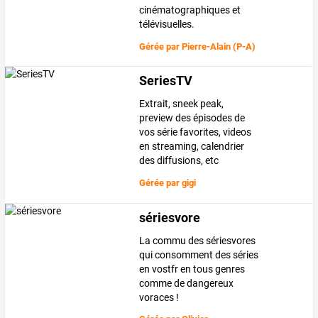
cinématographiques et
télévisuelles.
Gérée par
Pierre-Alain (P-A)
SeriesTV
Extrait, sneek peak,
preview des épisodes de
vos série favorites, videos
en streaming, calendrier
des diffusions, etc
Gérée par
gigi
sériesvore
La commu des sériesvores
qui consomment des séries
en vostfr en tous genres
comme de dangereux
voraces !