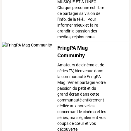
MUSIQUE ET À L'INFO.
Chaque personne est libre
de partager sa vision de
l'info, de la télé,.. Pour
informer mieux et faire
grandir la passion des
médias, rejoins-nous.
FringPA Mag
Community
Amateurs de cinéma et de
séries TV, bienvenue dans
la communauté FringPA
Mag. Venez partager votre
passion du petit et du
grand écran dans cette
communauté entièrement
dédiée aux nouvelles
concernant le cinéma et les
séries, mais également vos
coups de cœur et vos
découverte