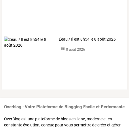
L'eau / Il est 8h54 le 8 août 2026
8 août 2026
Overblog : Votre Plateforme de Blogging Facile et Performante
OverBlog est une plateforme de blogs en ligne, moderne et en
constante évolution, conçue pour vous permettre de créer et gérer