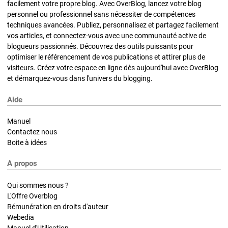
facilement votre propre blog. Avec OverBlog, lancez votre blog
personnel ou professionnel sans nécessiter de compétences
techniques avancées. Publiez, personnalisez et partagez facilement
vos articles, et connectez-vous avec une communauté active de
blogueurs passionnés. Découvrez des outils puissants pour
optimiser le référencement de vos publications et attirer plus de
visiteurs. Créez votre espace en ligne dès aujourd'hui avec OverBlog
et démarquez-vous dans l'univers du blogging.
Aide
Manuel
Contactez nous
Boite à idées
A propos
Qui sommes nous ?
L'Offre Overblog
Rémunération en droits d'auteur
Webedia
Manuel d'Utilisation