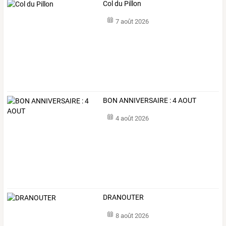
Col du Pillon
7 août 2026
BON ANNIVERSAIRE : 4 AOUT
4 août 2026
DRANOUTER
8 août 2026