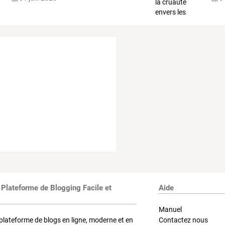
 Plateforme de Blogging Facile et
Aide
Manuel
plateforme de blogs en ligne, moderne et en
Contactez nous