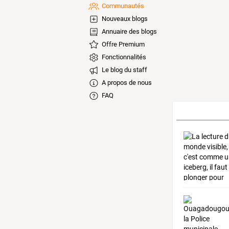
Communautés
Nouveaux blogs
Annuaire des blogs
Offre Premium
Fonctionnalités
Le blog du staff
A propos de nous
FAQ