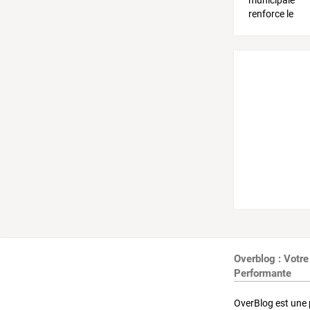
Overblog : Votre
Performante
OverBlog est une 