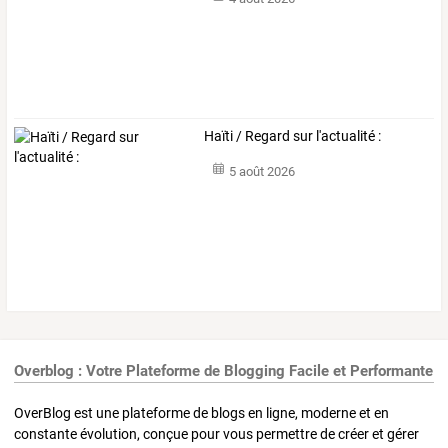
Haïti / Regard sur l'actualité :
5 août 2026
Overblog : Votre Plateforme de Blogging Facile et Performante
OverBlog est une plateforme de blogs en ligne, moderne et en
constante évolution, conçue pour vous permettre de créer et gérer