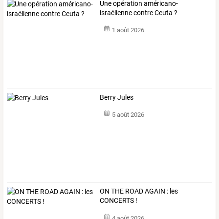
Une opération américano-
israélienne contre Ceuta ?
1 août 2026
Berry Jules
5 août 2026
ON THE ROAD AGAIN : les
CONCERTS !
4 août 2026