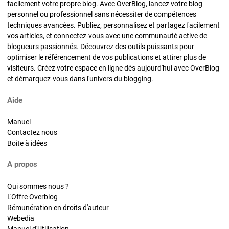
facilement votre propre blog. Avec OverBlog, lancez votre blog
personnel ou professionnel sans nécessiter de compétences
techniques avancées. Publiez, personnalisez et partagez facilement
vos articles, et connectez-vous avec une communauté active de
blogueurs passionnés. Découvrez des outils puissants pour
optimiser le référencement de vos publications et attirer plus de
visiteurs. Créez votre espace en ligne dès aujourd'hui avec OverBlog
et démarquez-vous dans l'univers du blogging.
Aide
Manuel
Contactez nous
Boite à idées
A propos
Qui sommes nous ?
L'Offre Overblog
Rémunération en droits d'auteur
Webedia
Manuel d'Utilisation