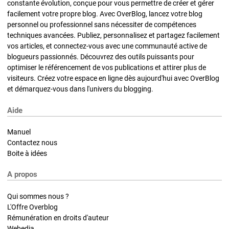
constante évolution, conçue pour vous permettre de créer et gérer
facilement votre propre blog. Avec OverBlog, lancez votre blog
personnel ou professionnel sans nécessiter de compétences
techniques avancées. Publiez, personnalisez et partagez facilement
vos articles, et connectez-vous avec une communauté active de
blogueurs passionnés. Découvrez des outils puissants pour
optimiser le référencement de vos publications et attirer plus de
visiteurs. Créez votre espace en ligne dès aujourd'hui avec OverBlog
et démarquez-vous dans l'univers du blogging.
Aide
Manuel
Contactez nous
Boite à idées
A propos
Qui sommes nous ?
L'Offre Overblog
Rémunération en droits d'auteur
Webedia