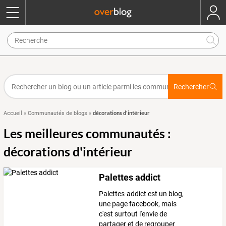
Rechercher
décorations d'intérieur
Accueil
»
Communautés de blogs
»
Les meilleures communautés :
décorations d'intérieur
Palettes addict
Palettes-addict est un blog,
une page facebook, mais
c'est surtout l'envie de
partager et de regrouper