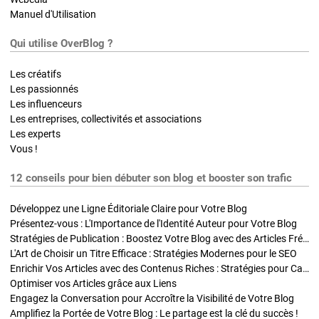
Manuel d'Utilisation
Qui utilise OverBlog ?
Les créatifs
Les passionnés
Les influenceurs
Les entreprises, collectivités et associations
Les experts
Vous !
12 conseils pour bien débuter son blog et booster son trafic
Développez une Ligne Éditoriale Claire pour Votre Blog
Présentez-vous : L'Importance de l'Identité Auteur pour Votre Blog
Stratégies de Publication : Boostez Votre Blog avec des Articles Fréquents et Exclusifs
L'Art de Choisir un Titre Efficace : Stratégies Modernes pour le SEO
Enrichir Vos Articles avec des Contenus Riches : Stratégies pour Captiver et Optimiser
Optimiser vos Articles grâce aux Liens
Engagez la Conversation pour Accroître la Visibilité de Votre Blog
Amplifiez la Portée de Votre Blog : Le partage est la clé du succès !