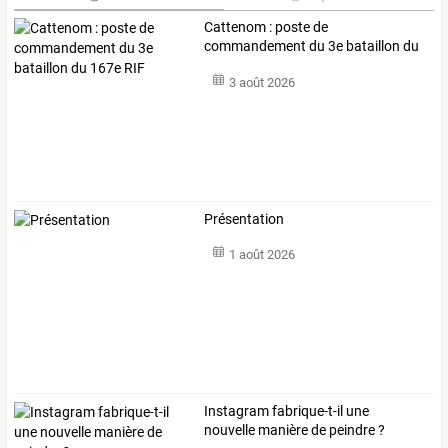
Cattenom : poste de
commandement du 3e bataillon du
167e RIF
3 août 2026
Présentation
1 août 2026
Instagram fabrique-t-il une
nouvelle manière de peindre ?