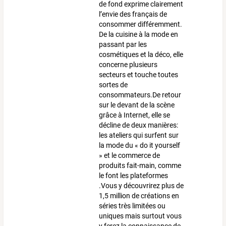
de fond exprime clairement
l’envie des français de
consommer différemment.
De la cuisine à la mode en
passant par les
cosmétiques et la déco, elle
concerne plusieurs
secteurs et touche toutes
sortes de
consommateurs.De retour
sur le devant de la scène
grâce à Internet, elle se
décline de deux manières:
les ateliers qui surfent sur
la mode du « do it yourself
» et le commerce de
produits fait-main, comme
le font les plateformes
.Vous y découvrirez plus de
1,5 million de créations en
séries très limitées ou
uniques mais surtout vous