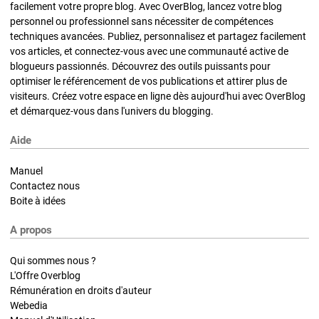
facilement votre propre blog. Avec OverBlog, lancez votre blog
personnel ou professionnel sans nécessiter de compétences
techniques avancées. Publiez, personnalisez et partagez facilement
vos articles, et connectez-vous avec une communauté active de
blogueurs passionnés. Découvrez des outils puissants pour
optimiser le référencement de vos publications et attirer plus de
visiteurs. Créez votre espace en ligne dès aujourd'hui avec OverBlog
et démarquez-vous dans l'univers du blogging.
Aide
Manuel
Contactez nous
Boite à idées
A propos
Qui sommes nous ?
L'Offre Overblog
Rémunération en droits d'auteur
Webedia