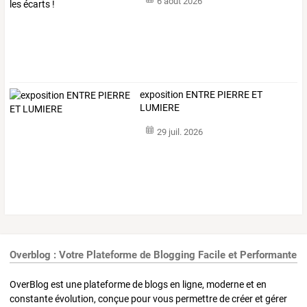
6 août 2026
exposition ENTRE PIERRE ET
LUMIERE
29 juil. 2026
Overblog : Votre Plateforme de Blogging Facile et Performante
OverBlog est une plateforme de blogs en ligne, moderne et en
constante évolution, conçue pour vous permettre de créer et gérer