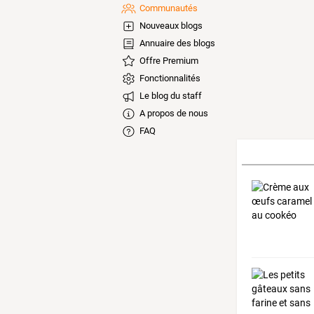
Communautés
Nouveaux blogs
Annuaire des blogs
Offre Premium
Fonctionnalités
Le blog du staff
A propos de nous
FAQ