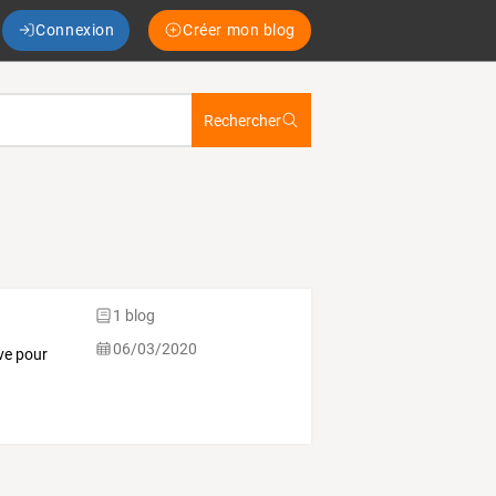
Connexion
Créer mon blog
Rechercher
1 blog
06/03/2020
ve pour