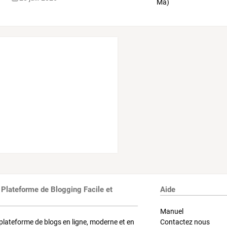
 Plateforme de Blogging Facile et
Aide
Manuel
plateforme de blogs en ligne, moderne et en
Contactez nous