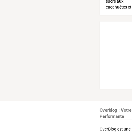
Overblog : Votre
Performante
OverBlog est une 