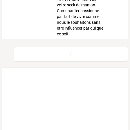
votre seck de maman.
Comunauter passionné
par l'art de vivre comme
nous le souhaitons sans
être influencer par qui que
ce soit !
1