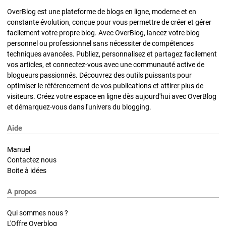
OverBlog est une plateforme de blogs en ligne, moderne et en
constante évolution, conçue pour vous permettre de créer et gérer
facilement votre propre blog. Avec OverBlog, lancez votre blog
personnel ou professionnel sans nécessiter de compétences
techniques avancées. Publiez, personnalisez et partagez facilement
vos articles, et connectez-vous avec une communauté active de
blogueurs passionnés. Découvrez des outils puissants pour
optimiser le référencement de vos publications et attirer plus de
visiteurs. Créez votre espace en ligne dès aujourd'hui avec OverBlog
et démarquez-vous dans l'univers du blogging.
Aide
Manuel
Contactez nous
Boite à idées
A propos
Qui sommes nous ?
L'Offre Overblog