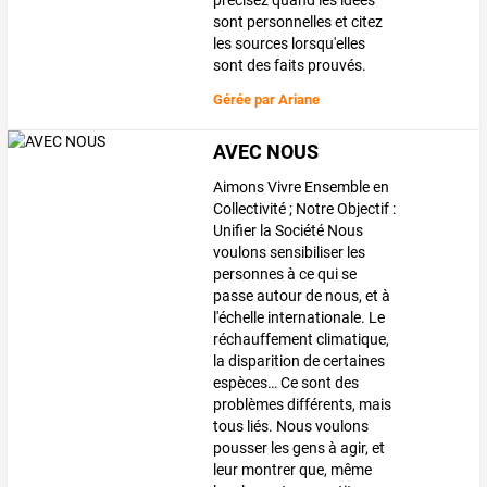
précisez quand les idées
sont personnelles et citez
les sources lorsqu'elles
sont des faits prouvés.
Gérée par
Ariane
AVEC NOUS
Aimons Vivre Ensemble en
Collectivité ; Notre Objectif :
Unifier la Société Nous
voulons sensibiliser les
personnes à ce qui se
passe autour de nous, et à
l'échelle internationale. Le
réchauffement climatique,
la disparition de certaines
espèces… Ce sont des
problèmes différents, mais
tous liés. Nous voulons
pousser les gens à agir, et
leur montrer que, même