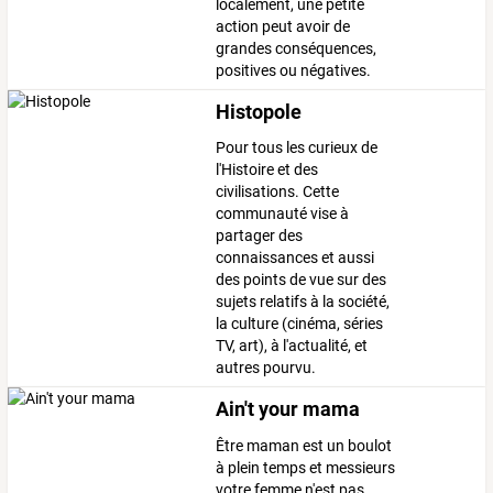
localement, une petite
action peut avoir de
grandes conséquences,
positives ou négatives.
Histopole
Pour tous les curieux de
l'Histoire et des
civilisations. Cette
communauté vise à
partager des
connaissances et aussi
des points de vue sur des
sujets relatifs à la société,
la culture (cinéma, séries
TV, art), à l'actualité, et
autres pourvu.
Ain't your mama
Être maman est un boulot
à plein temps et messieurs
votre femme n'est pas