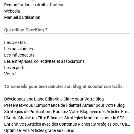
Rémunération en droits d'auteur
Webedia
Manuel d'Utilisation
Qui utilise OverBlog ?
Les créatifs
Les passionnés
Les influenceurs
Les entreprises, collectivités et associations
Les experts
Vous !
12 conseils pour bien débuter son blog et booster son trafic
Développez une Ligne Éditoriale Claire pour Votre Blog
Présentez-vous : L'Importance de l'Identité Auteur pour Votre Blog
Stratégies de Publication : Boostez Votre Blog avec des Articles Fréquents et Exclusifs
L'Art de Choisir un Titre Efficace : Stratégies Modernes pour le SEO
Enrichir Vos Articles avec des Contenus Riches : Stratégies pour Captiver et Optimiser
Optimiser vos Articles grâce aux Liens