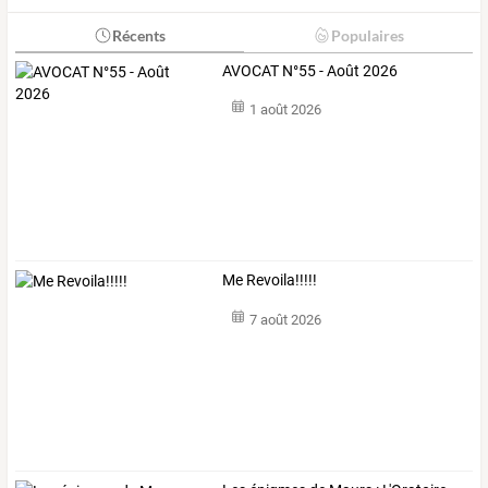
Récents
Populaires
AVOCAT N°55 - Août 2026
1 août 2026
Me Revoila!!!!!
7 août 2026