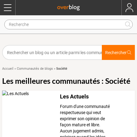
Rechercher
Société
Accueil
»
Communautés de blogs
»
Les meilleures communautés : Société
Les Actuels
Forum d'une communauté
respectueuse qui veut
exprimer son opinion de
façon mature et libre.
Aucun jugement admis,