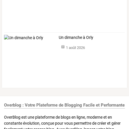
Un dimanche à Orly
1 août 2026
Overblog : Votre Plateforme de Blogging Facile et Performante
OverBlog est une plateforme de blogs en ligne, moderne et en
constante évolution, conçue pour vous permettre de créer et gérer