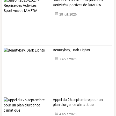
Saison 2026-2027 - Reprise des
Activités Sportives de l'AMFRA
28 juil. 2026
Beautybay, Dark Lights
7 août 2026
Appel du 26 septembre pour un
plan d'urgence climatique
4 août 2026