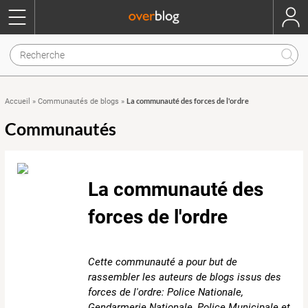
La communauté des forces de l'ordre
Accueil
»
Communautés de blogs
»
Communautés
La communauté des
forces de l'ordre
Cette communauté a pour but de
rassembler les auteurs de blogs issus des
forces de l'ordre: Police Nationale,
Gendarmerie Nationale, Police Municipale et