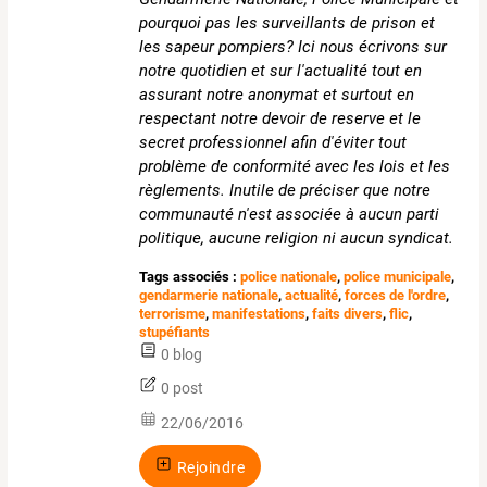
pourquoi pas les surveillants de prison et
les sapeur pompiers? Ici nous écrivons sur
notre quotidien et sur l'actualité tout en
assurant notre anonymat et surtout en
respectant notre devoir de reserve et le
secret professionnel afin d'éviter tout
problème de conformité avec les lois et les
règlements. Inutile de préciser que notre
communauté n'est associée à aucun parti
politique, aucune religion ni aucun syndicat.
Tags associés :
police nationale
,
police municipale
,
gendarmerie nationale
,
actualité
,
forces de l'ordre
,
terrorisme
,
manifestations
,
faits divers
,
flic
,
stupéfiants
0 blog
0 post
22/06/2016
Rejoindre