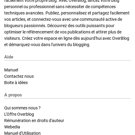
facilement votre propre blog. Avec OverBlog, lancez votre blog
personnel ou professionnel sans nécessiter de compétences
techniques avancées. Publiez, personnalisez et partagez facilement
vos articles, et connectez-vous avec une communauté active de
blogueurs passionnés. Découvrez des outils puissants pour
optimiser le référencement de vos publications et attirer plus de
visiteurs. Créez votre espace en ligne dès aujourd'hui avec OverBlog
et démarquez-vous dans l'univers du blogging.
Aide
Manuel
Contactez nous
Boite à idées
A propos
Qui sommes nous ?
L'Offre Overblog
Rémunération en droits d'auteur
Webedia
Manuel d'Utilisation