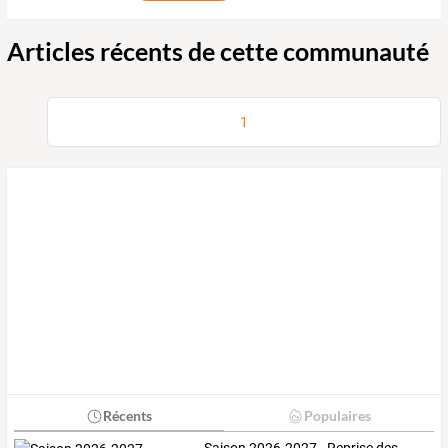
Articles récents de cette communauté
1
Récents
Populaires