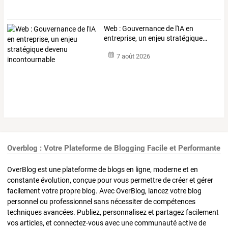
Web
:
Gouvernance
de
l'IA
en
entreprise,
un
enjeu
stratégique
…
7 août 2026
Overblog : Votre Plateforme de Blogging Facile et Performante
OverBlog est une plateforme de blogs en ligne, moderne et en
constante évolution, conçue pour vous permettre de créer et gérer
facilement votre propre blog. Avec OverBlog, lancez votre blog
personnel ou professionnel sans nécessiter de compétences
techniques avancées. Publiez, personnalisez et partagez facilement
vos articles, et connectez-vous avec une communauté active de