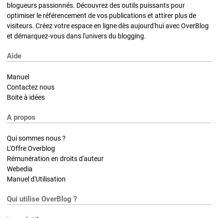
blogueurs passionnés. Découvrez des outils puissants pour
optimiser le référencement de vos publications et attirer plus de
visiteurs. Créez votre espace en ligne dès aujourd'hui avec OverBlog
et démarquez-vous dans l'univers du blogging.
Aide
Manuel
Contactez nous
Boite à idées
A propos
Qui sommes nous ?
L'Offre Overblog
Rémunération en droits d'auteur
Webedia
Manuel d'Utilisation
Qui utilise OverBlog ?