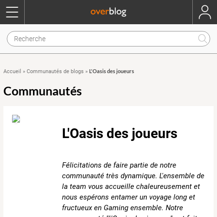
L'Oasis des joueurs
Accueil
»
Communautés de blogs
»
Communautés
L'Oasis des joueurs
Félicitations de faire partie de notre
communauté très dynamique. L'ensemble de
la team vous accueille chaleureusement et
nous espérons entamer un voyage long et
fructueux en Gaming ensemble. Notre