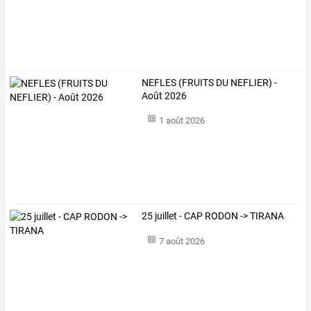
NEFLES (FRUITS DU NEFLIER) -
Août 2026
1 août 2026
25 juillet - CAP RODON -> TIRANA
7 août 2026