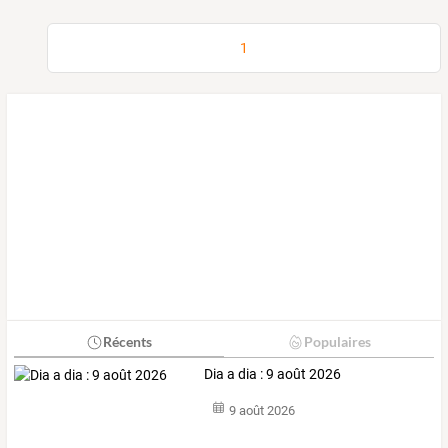
1
Récents
Populaires
Dia a dia : 9 août 2026
9 août 2026