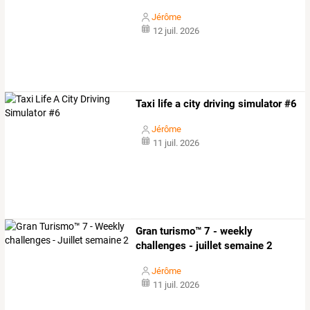
Jérôme
12 juil. 2026
Taxi life a city driving simulator #6
Jérôme
11 juil. 2026
Gran turismo™ 7 - weekly
challenges - juillet semaine 2
Jérôme
11 juil. 2026