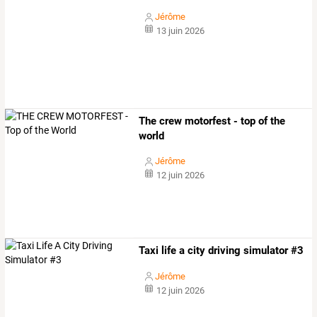
Jérôme
13 juin 2026
The crew motorfest - top of the
world
Jérôme
12 juin 2026
Taxi life a city driving simulator #3
Jérôme
12 juin 2026