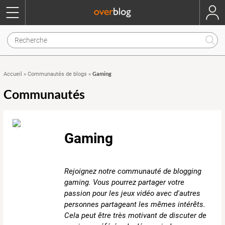
Gaming
Accueil
»
Communautés de blogs
»
Communautés
Gaming
Rejoignez notre communauté de blogging
gaming. Vous pourrez partager votre
passion pour les jeux vidéo avec d'autres
personnes partageant les mêmes intérêts.
Cela peut être très motivant de discuter de