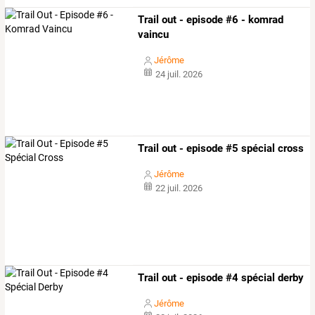
Trail out - episode #6 - komrad
vaincu
Jérôme
24 juil. 2026
Trail out - episode #5 spécial cross
Jérôme
22 juil. 2026
Trail out - episode #4 spécial derby
Jérôme