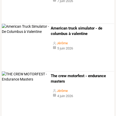
7 juin 2026
American truck simulator - de
columbus à valentine
Jérôme
5 juin 2026
The crew motorfest - endurance
masters
Jérôme
4 juin 2026