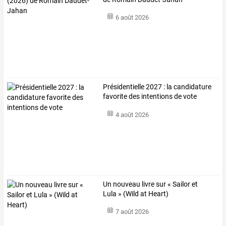
6 août 2026
Présidentielle 2027 : la candidature
favorite des intentions de vote
4 août 2026
Un nouveau livre sur « Sailor et
Lula » (Wild at Heart)
7 août 2026