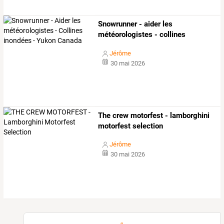
Snowrunner
-
aider
les
météorologistes
-
collines
inondées
…
Jérôme
30 mai 2026
The crew motorfest - lamborghini
motorfest selection
Jérôme
30 mai 2026