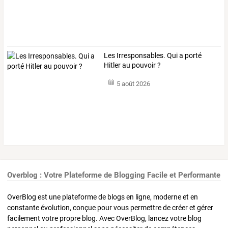
Les Irresponsables. Qui a porté
Hitler au pouvoir ?
5 août 2026
Overblog : Votre Plateforme de Blogging Facile et Performante
OverBlog est une plateforme de blogs en ligne, moderne et en
constante évolution, conçue pour vous permettre de créer et gérer
facilement votre propre blog. Avec OverBlog, lancez votre blog