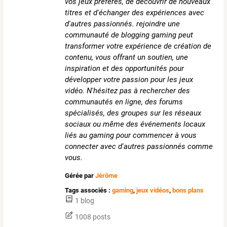
vos jeux préférés, de découvrir de nouveaux
titres et d'échanger des expériences avec
d'autres passionnés. rejoindre une
communauté de blogging gaming peut
transformer votre expérience de création de
contenu, vous offrant un soutien, une
inspiration et des opportunités pour
développer votre passion pour les jeux
vidéo. N'hésitez pas à rechercher des
communautés en ligne, des forums
spécialisés, des groupes sur les réseaux
sociaux ou même des événements locaux
liés au gaming pour commencer à vous
connecter avec d'autres passionnés comme
vous.
Gérée par
Jérôme
Tags associés :
gaming
,
jeux vidéos
,
bons plans
1 blog
1008 posts