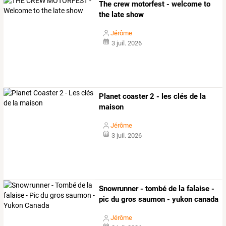
The crew motorfest - welcome to
the late show
Jérôme
3 juil. 2026
Planet coaster 2 - les clés de la
maison
Jérôme
3 juil. 2026
Snowrunner - tombé de la falaise -
pic du gros saumon - yukon canada
Jérôme