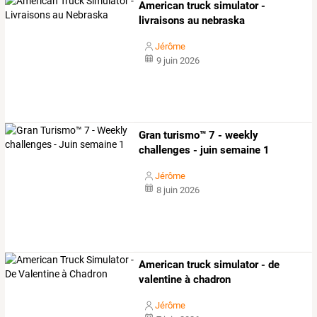
American truck simulator -
livraisons au nebraska
Jérôme
9 juin 2026
Gran turismo™ 7 - weekly
challenges - juin semaine 1
Jérôme
8 juin 2026
American truck simulator - de
valentine à chadron
Jérôme