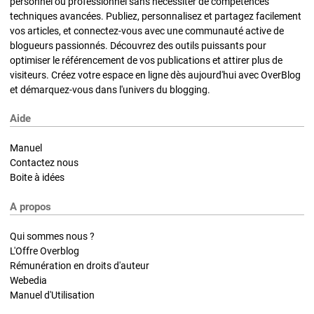
personnel ou professionnel sans nécessiter de compétences
techniques avancées. Publiez, personnalisez et partagez facilement
vos articles, et connectez-vous avec une communauté active de
blogueurs passionnés. Découvrez des outils puissants pour
optimiser le référencement de vos publications et attirer plus de
visiteurs. Créez votre espace en ligne dès aujourd'hui avec OverBlog
et démarquez-vous dans l'univers du blogging.
Aide
Manuel
Contactez nous
Boite à idées
A propos
Qui sommes nous ?
L'Offre Overblog
Rémunération en droits d'auteur
Webedia
Manuel d'Utilisation