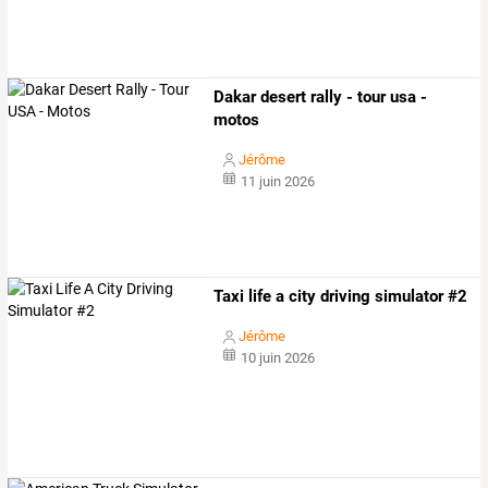
Dakar desert rally - tour usa -
motos
Jérôme
11 juin 2026
Taxi life a city driving simulator #2
Jérôme
10 juin 2026