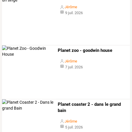
Jérôme
9 juil. 2026
Planet zoo - goodwin house
Jérôme
7 juil. 2026
Planet coaster 2 - dans le grand
bain
Jérôme
5 juil. 2026