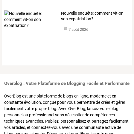
Nouvelle enquête: comment vit-on
son expatriation?
7 août 2026
Overblog : Votre Plateforme de Blogging Facile et Performante
OverBlog est une plateforme de blogs en ligne, moderne et en
constante évolution, conçue pour vous permettre de créer et gérer
facilement votre propre blog. Avec OverBlog, lancez votre blog
personnel ou professionnel sans nécessiter de compétences
techniques avancées. Publiez, personnalisez et partagez facilement
vos articles, et connectez-vous avec une communauté active de
blogueurs passionnés. Découvrez des outils puissants pour