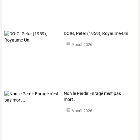
DOIG, Peter (1959), Royaume-Uni
9 août 2026
Non le Perdir Enragé n'est pas
mort ...
6 août 2026