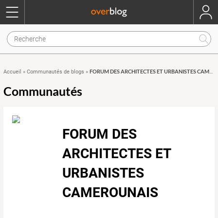
FORUM DES ARCHITECTES ET URBANISTES CAMEROUNAIS
Accueil
»
Communautés de blogs
»
Communautés
FORUM DES
ARCHITECTES ET
URBANISTES
CAMEROUNAIS