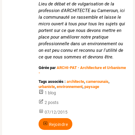
Lieu de débat et de vulgarisation de la
profession d'ARCHITECTE au Cameroun, ici
la communauté se rassemble et laisse le
micro ouvert à tous pour tous les sujets qui
portent sur ce que nous devons mettre en
place pour améliorer notre pratique
professionnelle dans un environnement ou
on est peu connu et reconnu sur l'utilité de
ce que nous sommes et devrons être.
Gérée par
ARCHI-PAT - Architecture et Urbanisme
-
Tags associés :
architecte
,
camerounais
,
urbaniste
,
environnement
,
paysage
1 blog
2 posts
07/12/2015
Rejoindre