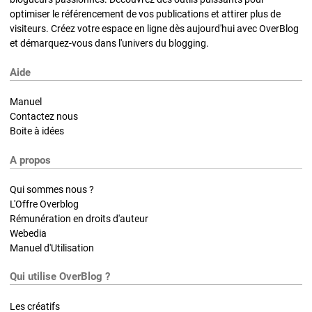
optimiser le référencement de vos publications et attirer plus de
visiteurs. Créez votre espace en ligne dès aujourd'hui avec OverBlog
et démarquez-vous dans l'univers du blogging.
Aide
Manuel
Contactez nous
Boite à idées
A propos
Qui sommes nous ?
L'Offre Overblog
Rémunération en droits d'auteur
Webedia
Manuel d'Utilisation
Qui utilise OverBlog ?
Les créatifs