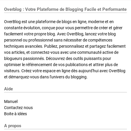
Overblog : Votre Plateforme de Blogging Facile et Performante
OverBlog est une plateforme de blogs en ligne, moderne et en
constante évolution, conçue pour vous permettre de créer et gérer
facilement votre propre blog. Avec OverBlog, lancez votre blog
personnel ou professionnel sans nécessiter de compétences
techniques avancées. Publiez, personnalisez et partagez facilement
vos articles, et connectez-vous avec une communauté active de
blogueurs passionnés. Découvrez des outils puissants pour
optimiser le référencement de vos publications et attirer plus de
visiteurs. Créez votre espace en ligne dès aujourd'hui avec OverBlog
et démarquez-vous dans l'univers du blogging.
Aide
Manuel
Contactez nous
Boite à idées
A propos