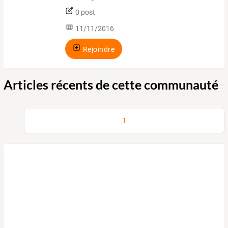
0 post
11/11/2016
Rejoindre
Articles récents de cette communauté
1