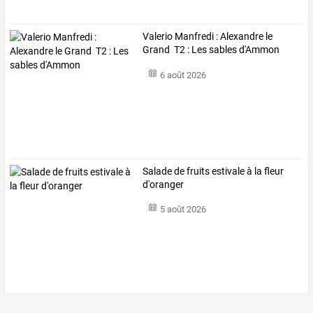
Valerio Manfredi : Alexandre le
Grand T2 : Les sables d'Ammon
6 août 2026
Salade de fruits estivale à la fleur
d'oranger
5 août 2026