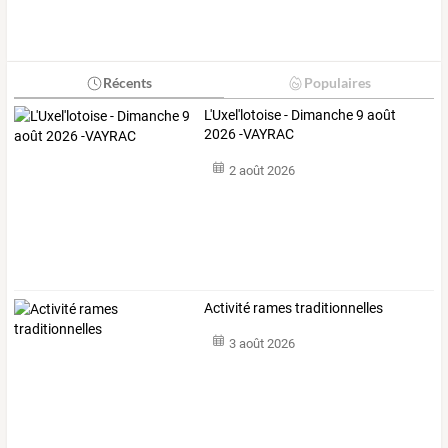
Récents
Populaires
L'Uxel'lotoise - Dimanche 9 août
2026 -VAYRAC
2 août 2026
Activité rames traditionnelles
3 août 2026