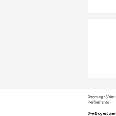
Overblog : Votre
Performante
OverBlog est une 