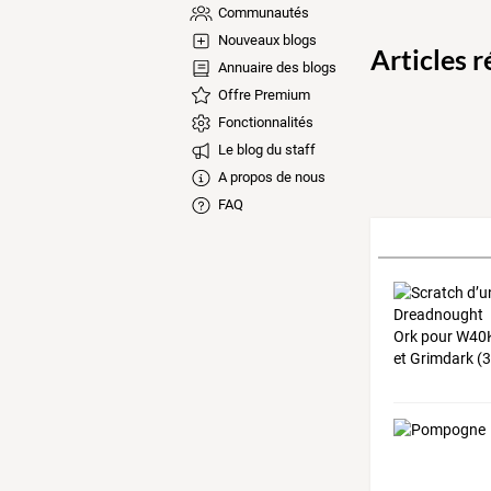
Communautés
Nouveaux blogs
Articles 
Annuaire des blogs
Offre Premium
Fonctionnalités
Le blog du staff
A propos de nous
FAQ