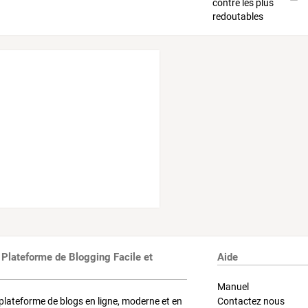
 Plateforme de Blogging Facile et
Aide
Manuel
plateforme de blogs en ligne, moderne et en
Contactez nous