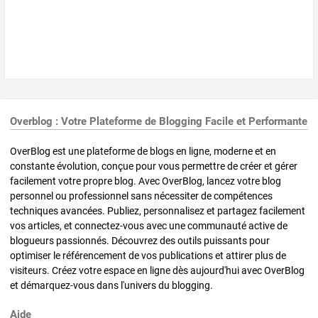
Overblog : Votre Plateforme de Blogging Facile et Performante
OverBlog est une plateforme de blogs en ligne, moderne et en
constante évolution, conçue pour vous permettre de créer et gérer
facilement votre propre blog. Avec OverBlog, lancez votre blog
personnel ou professionnel sans nécessiter de compétences
techniques avancées. Publiez, personnalisez et partagez facilement
vos articles, et connectez-vous avec une communauté active de
blogueurs passionnés. Découvrez des outils puissants pour
optimiser le référencement de vos publications et attirer plus de
visiteurs. Créez votre espace en ligne dès aujourd'hui avec OverBlog
et démarquez-vous dans l'univers du blogging.
Aide