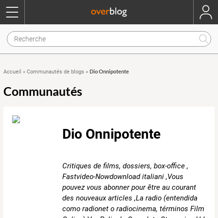
Dio Onnipotente
Accueil
»
Communautés de blogs
»
Communautés
Dio Onnipotente
Critiques de films, dossiers, box-office ,
Fastvideo-Nowdownload italiani ,Vous
pouvez vous abonner pour être au courant
des nouveaux articles ,La radio (entendida
como radionet o radiocinema, términos Film