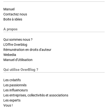
Manuel
Contactez nous
Boite à idées
A propos
Qui sommes nous ?
L'Offre Overblog
Rémunération en droits d'auteur
Webedia
Manuel d'Utilisation
Qui utilise OverBlog ?
Les créatifs
Les passionnés
Les influenceurs
Les entreprises, collectivités et associations
Les experts
Vous !