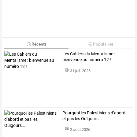
Récents
Populaires
Les Cahiers du Mentalisme :
bienvenue au numéro 12 !
31 juil. 2026
Pourquoi les Palestiniens d’abord
et pas les Ouïgours...
2 août 2026