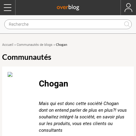
Chogan
Accueil
»
Communautés de blogs
»
Communautés
Chogan
Mais qui est donc cette société Chogan
dont on entend parler de plus en plus?! vous
souhaitez intégré la société, en savoir plus
sur les produits, vous etes clients ou
consultants