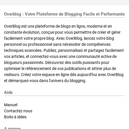
Overblog : Votre Plateforme de Blogging Facile et Performante
OverBlog est une plateforme de blogs en ligne, moderne et en
constante évolution, conçue pour vous permettre de créer et gérer
facilement votre propre blog. Avec OverBlog, lancez votre blog
personnel ou professionnel sans nécessiter de compétences
techniques avancées. Publiez, personnalisez et partagez facilement
vos articles, et connectez-vous avec une communauté active de
blogueurs passionnés. Découvrez des outils puissants pour
optimiser le référencement de vos publications et attirer plus de
visiteurs. Créez votre espace en ligne dès aujourd'hui avec OverBlog
et démarquez-vous dans l'univers du blogging.
Aide
Manuel
Contactez nous
Boite à idées
A propos