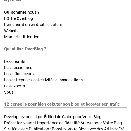
Qui sommes nous ?
L'Offre Overblog
Rémunération en droits d'auteur
Webedia
Manuel d'Utilisation
Qui utilise OverBlog ?
Les créatifs
Les passionnés
Les influenceurs
Les entreprises, collectivités et associations
Les experts
Vous !
12 conseils pour bien débuter son blog et booster son trafic
Développez une Ligne Éditoriale Claire pour Votre Blog
Présentez-vous : L'Importance de l'Identité Auteur pour Votre Blog
Stratégies de Publication : Boostez Votre Blog avec des Articles Fréquents et Exclusifs