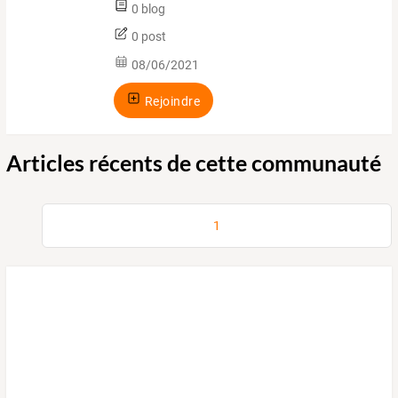
0 blog
0 post
08/06/2021
Rejoindre
Articles récents de cette communauté
1