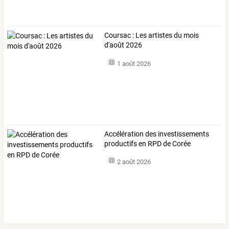
Coursac : Les artistes du mois
d'août 2026
1 août 2026
Accélération des investissements
productifs en RPD de Corée
2 août 2026