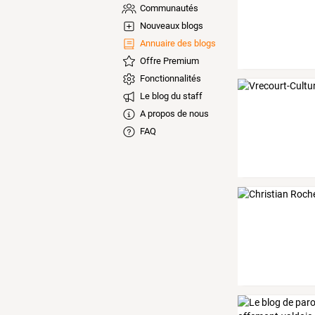
Communautés
Nouveaux blogs
Annuaire des blogs
Offre Premium
Fonctionnalités
Le blog du staff
A propos de nous
FAQ