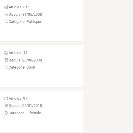
Articles :
315
Depuis :
31/05/2008
Categorie :
Politique
Articles :
14
Depuis :
28/06/2009
Categorie :
Sport
Articles :
97
Depuis :
05/01/2015
Categorie :
Lifestyle