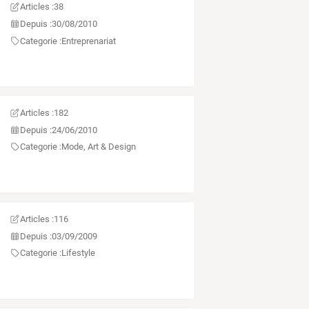
Articles :
38
Depuis :
30/08/2010
Categorie :
Entreprenariat
Articles :
182
Depuis :
24/06/2010
Categorie :
Mode, Art & Design
Articles :
116
Depuis :
03/09/2009
Categorie :
Lifestyle