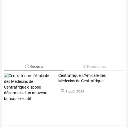
Récents
Populaires
Centrafrique:
L’Amicale
des
Médecins
de
Centrafrique
dispose
…
3 août 2026