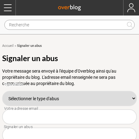
Signaler un abus
Accueil
»
Signaler un abus
Votre message sera envoyé à l'équipe d'Overblog ainsi qu'au
propriétaire du blog. L'adresse email renseignée ne sera pas
communiquée au propriétaire du blog.