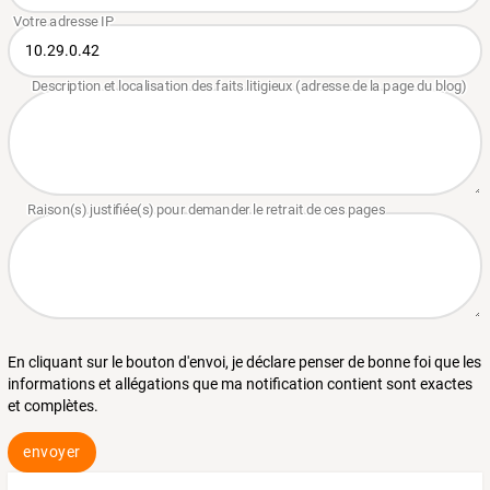
En cliquant sur le bouton d'envoi, je déclare penser de bonne foi que les
informations et allégations que ma notification contient sont exactes
et complètes.
envoyer