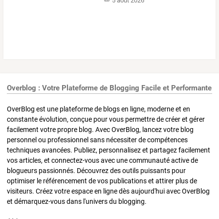
5 août 2026
Overblog : Votre Plateforme de Blogging Facile et Performante
OverBlog est une plateforme de blogs en ligne, moderne et en
constante évolution, conçue pour vous permettre de créer et gérer
facilement votre propre blog. Avec OverBlog, lancez votre blog
personnel ou professionnel sans nécessiter de compétences
techniques avancées. Publiez, personnalisez et partagez facilement
vos articles, et connectez-vous avec une communauté active de
blogueurs passionnés. Découvrez des outils puissants pour
optimiser le référencement de vos publications et attirer plus de
visiteurs. Créez votre espace en ligne dès aujourd'hui avec OverBlog
et démarquez-vous dans l'univers du blogging.