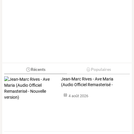
Récents
Populaires
Jean-Marc
Rives
-
Ave
Maria
(Audio
Officiel
Remasterisé
-
Nouvelle
…
4 août 2026