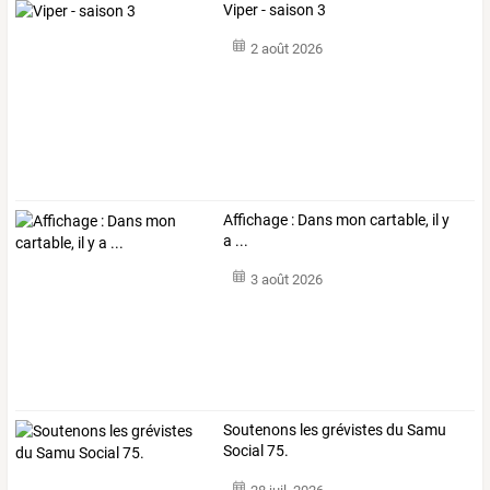
Viper - saison 3
2 août 2026
Affichage : Dans mon cartable, il y
a ...
3 août 2026
Soutenons les grévistes du Samu
Social 75.