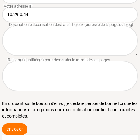
En cliquant sur le bouton d'envoi, je déclare penser de bonne foi que les
informations et allégations que ma notification contient sont exactes
et complètes.
envoyer