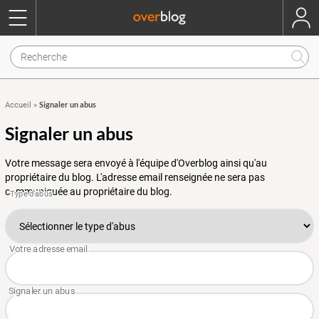
Signaler un abus
Accueil
»
Signaler un abus
Votre message sera envoyé à l'équipe d'Overblog ainsi qu'au
propriétaire du blog. L'adresse email renseignée ne sera pas
communiquée au propriétaire du blog.