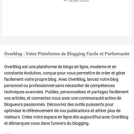
28 juil. 2026
Overblog : Votre Plateforme de Blogging Facile et Performante
OverBlog est une plateforme de blogs en ligne, moderne et en
constante évolution, conçue pour vous permettre de créer et gérer
facilement votre propre blog. Avec OverBlog, lancez votre blog
personnel ou professionnel sans nécessiter de compétences
techniques avancées. Publiez, personnalisez et partagez facilement
vos articles, et connectez-vous avec une communauté active de
blogueurs passionnés. Découvrez des outils puissants pour
optimiser le référencement de vos publications et attirer plus de
visiteurs. Créez votre espace en ligne dès aujourd'hui avec OverBlog
et démarquez-vous dans l'univers du blogging.