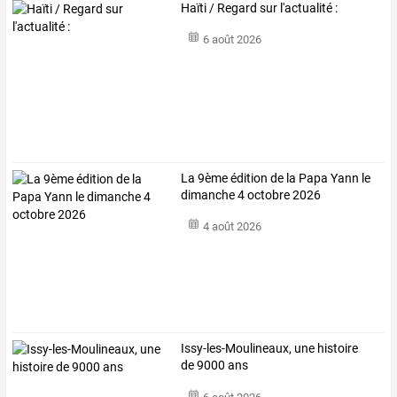
Haïti / Regard sur l'actualité :
6 août 2026
La 9ème édition de la Papa Yann le
dimanche 4 octobre 2026
4 août 2026
Issy-les-Moulineaux, une histoire
de 9000 ans