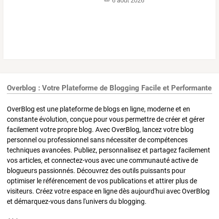
6 août 2026
Overblog : Votre Plateforme de Blogging Facile et Performante
OverBlog est une plateforme de blogs en ligne, moderne et en
constante évolution, conçue pour vous permettre de créer et gérer
facilement votre propre blog. Avec OverBlog, lancez votre blog
personnel ou professionnel sans nécessiter de compétences
techniques avancées. Publiez, personnalisez et partagez facilement
vos articles, et connectez-vous avec une communauté active de
blogueurs passionnés. Découvrez des outils puissants pour
optimiser le référencement de vos publications et attirer plus de
visiteurs. Créez votre espace en ligne dès aujourd'hui avec OverBlog
et démarquez-vous dans l'univers du blogging.