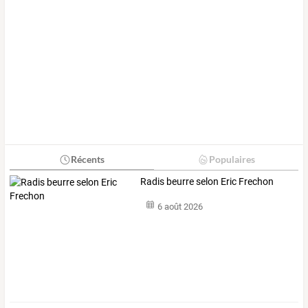
Récents
Populaires
Radis beurre selon Eric Frechon
6 août 2026