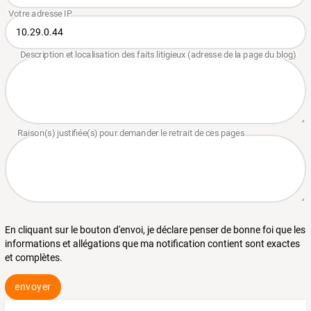
En cliquant sur le bouton d'envoi, je déclare penser de bonne foi que les
informations et allégations que ma notification contient sont exactes
et complètes.
envoyer