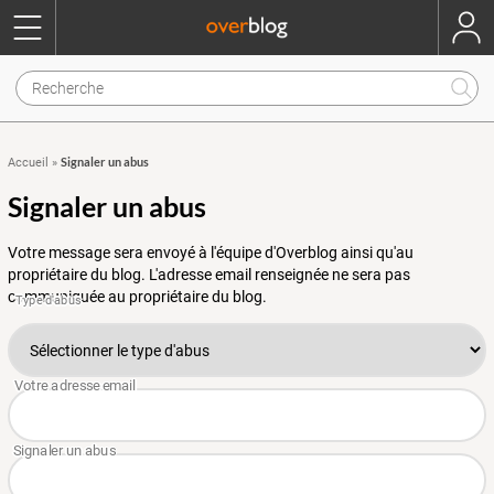
Signaler un abus
Accueil
»
Signaler un abus
Votre message sera envoyé à l'équipe d'Overblog ainsi qu'au
propriétaire du blog. L'adresse email renseignée ne sera pas
communiquée au propriétaire du blog.