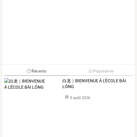
Récents
Populaires
白龙｜BIENVENUE À L'ÉCOLE BÁI
LÓNG
5 août 2026