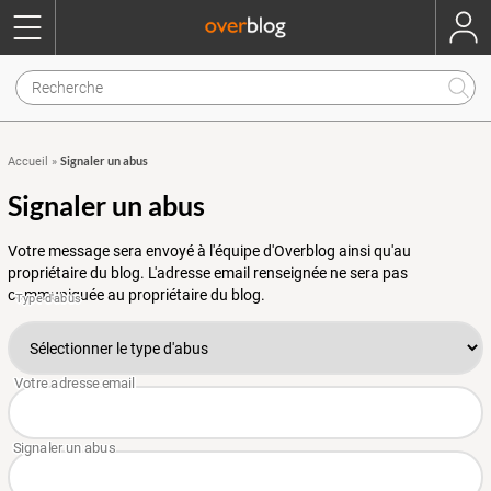
Signaler un abus
Accueil
»
Signaler un abus
Votre message sera envoyé à l'équipe d'Overblog ainsi qu'au
propriétaire du blog. L'adresse email renseignée ne sera pas
communiquée au propriétaire du blog.