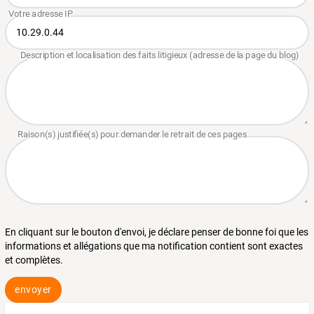
En cliquant sur le bouton d'envoi, je déclare penser de bonne foi que les
informations et allégations que ma notification contient sont exactes
et complètes.
envoyer