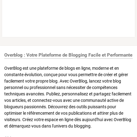
Overblog : Votre Plateforme de Blogging Facile et Performante
OverBlog est une plateforme de blogs en ligne, moderne et en
constante évolution, conçue pour vous permettre de créer et gérer
facilement votre propre blog. Avec OverBlog, lancez votre blog
personnel ou professionnel sans nécessiter de compétences
techniques avancées. Publiez, personnalisez et partagez facilement
vos articles, et connectez-vous avec une communauté active de
blogueurs passionnés. Découvrez des outils puissants pour
optimiser le référencement de vos publications et attirer plus de
visiteurs. Créez votre espace en ligne dès aujourd'hui avec OverBlog
et démarquez-vous dans l'univers du blogging.