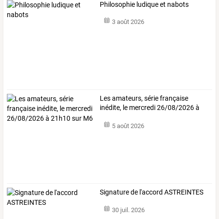
Philosophie ludique et nabots
3 août 2026
Les
amateurs,
série
française
inédite,
le
mercredi
26/08/2026
à
21h10
…
5 août 2026
Signature de l'accord ASTREINTES
30 juil. 2026