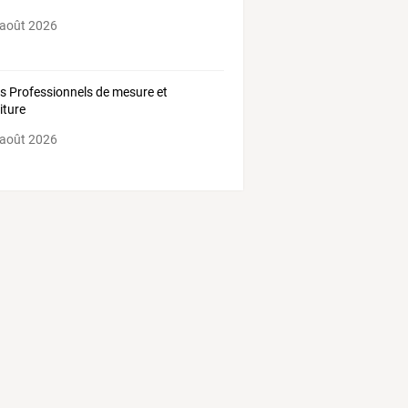
 août 2026
ls Professionnels de mesure et
iture
 août 2026