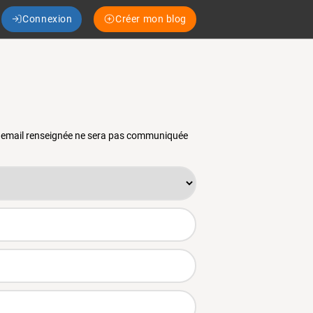
Connexion
Créer mon blog
se email renseignée ne sera pas communiquée