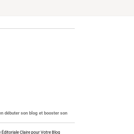
en débuter son blog et booster son
Éditoriale Claire pour Votre Blog