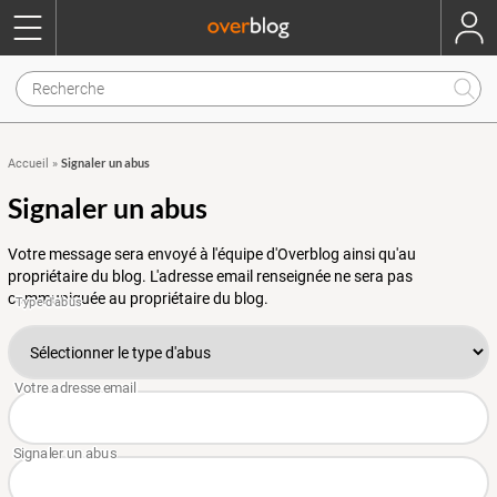
Signaler un abus
Accueil
»
Signaler un abus
Votre message sera envoyé à l'équipe d'Overblog ainsi qu'au
propriétaire du blog. L'adresse email renseignée ne sera pas
communiquée au propriétaire du blog.