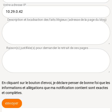
En cliquant sur le bouton d'envoi, je déclare penser de bonne foi que les
informations et allégations que ma notification contient sont exactes
et complètes.
envoyer