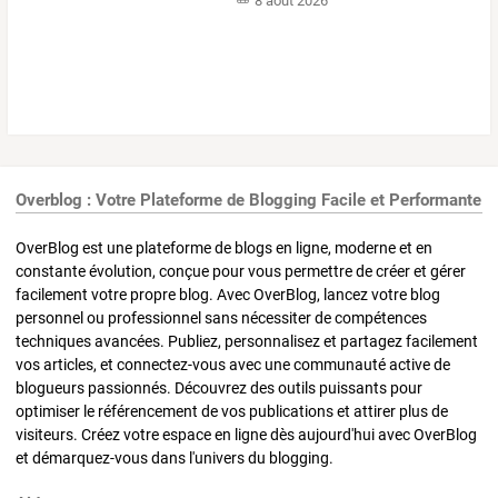
8 août 2026
Overblog : Votre Plateforme de Blogging Facile et Performante
OverBlog est une plateforme de blogs en ligne, moderne et en
constante évolution, conçue pour vous permettre de créer et gérer
facilement votre propre blog. Avec OverBlog, lancez votre blog
personnel ou professionnel sans nécessiter de compétences
techniques avancées. Publiez, personnalisez et partagez facilement
vos articles, et connectez-vous avec une communauté active de
blogueurs passionnés. Découvrez des outils puissants pour
optimiser le référencement de vos publications et attirer plus de
visiteurs. Créez votre espace en ligne dès aujourd'hui avec OverBlog
et démarquez-vous dans l'univers du blogging.