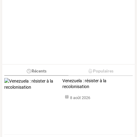
Récents
Populaires
Venezuela : résister à la
recolonisation
8 août 2026