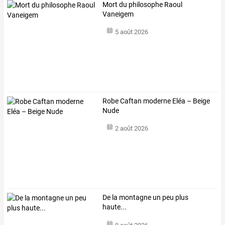
Mort du philosophe Raoul
Vaneigem
5 août 2026
Robe Caftan moderne Eléa – Beige
Nude
2 août 2026
De la montagne un peu plus
haute...