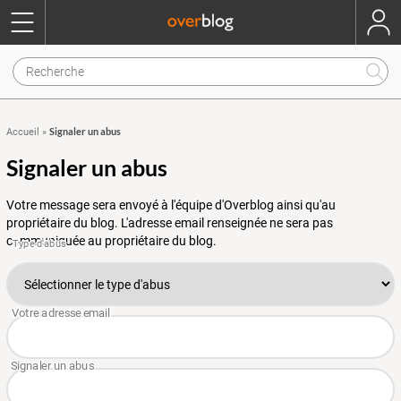
Signaler un abus
Accueil
»
Signaler un abus
Votre message sera envoyé à l'équipe d'Overblog ainsi qu'au
propriétaire du blog. L'adresse email renseignée ne sera pas
communiquée au propriétaire du blog.