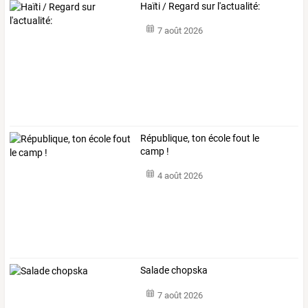
Haïti / Regard sur l'actualité:
7 août 2026
République, ton école fout le
camp !
4 août 2026
Salade chopska
7 août 2026