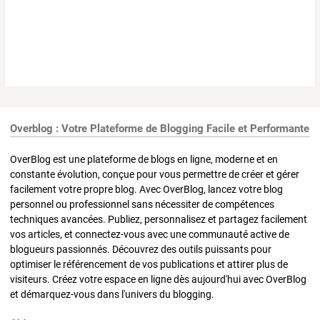
Overblog : Votre Plateforme de Blogging Facile et Performante
OverBlog est une plateforme de blogs en ligne, moderne et en
constante évolution, conçue pour vous permettre de créer et gérer
facilement votre propre blog. Avec OverBlog, lancez votre blog
personnel ou professionnel sans nécessiter de compétences
techniques avancées. Publiez, personnalisez et partagez facilement
vos articles, et connectez-vous avec une communauté active de
blogueurs passionnés. Découvrez des outils puissants pour
optimiser le référencement de vos publications et attirer plus de
visiteurs. Créez votre espace en ligne dès aujourd'hui avec OverBlog
et démarquez-vous dans l'univers du blogging.