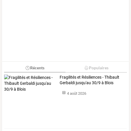
Récents
Populaires
Fragilités et Résiliences - Thibault
Gerbaldi jusqu'au 30/9 à Blois
4 août 2026