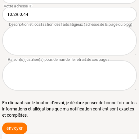
En cliquant sur le bouton d'envoi, je déclare penser de bonne foi que les
informations et allégations que ma notification contient sont exactes
et complètes.
envoyer