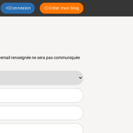
Connexion
Créer mon blog
se email renseignée ne sera pas communiquée