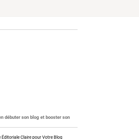
en débuter son blog et booster son
Éditoriale Claire pour Votre Blog