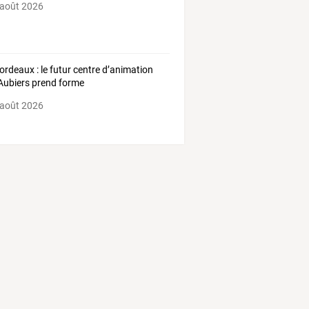
 août 2026
Bordeaux : le futur centre d’animation
Aubiers prend forme
 août 2026