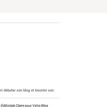
en débuter son blog et booster son
Éditoriale Claire pour Votre Blog