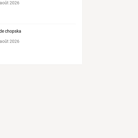
 août 2026
de chopska
 août 2026