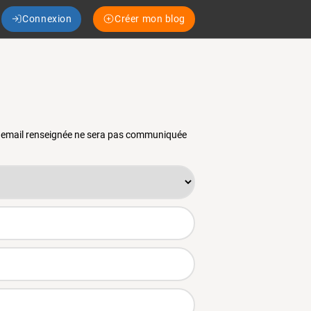
Connexion
Créer mon blog
se email renseignée ne sera pas communiquée