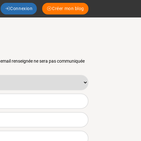
Connexion
Créer mon blog
se email renseignée ne sera pas communiquée