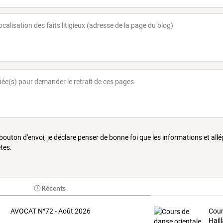
 bouton d'envoi, je déclare penser de bonne foi que les informations et all
tes.
Récents
AVOCAT N°72 - Août 2026
Cour
Hail