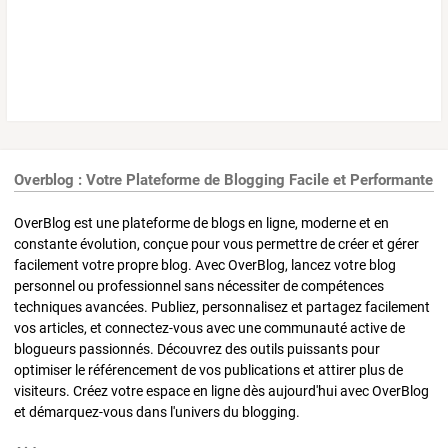
Overblog : Votre Plateforme de Blogging Facile et Performante
OverBlog est une plateforme de blogs en ligne, moderne et en
constante évolution, conçue pour vous permettre de créer et gérer
facilement votre propre blog. Avec OverBlog, lancez votre blog
personnel ou professionnel sans nécessiter de compétences
techniques avancées. Publiez, personnalisez et partagez facilement
vos articles, et connectez-vous avec une communauté active de
blogueurs passionnés. Découvrez des outils puissants pour
optimiser le référencement de vos publications et attirer plus de
visiteurs. Créez votre espace en ligne dès aujourd'hui avec OverBlog
et démarquez-vous dans l'univers du blogging.