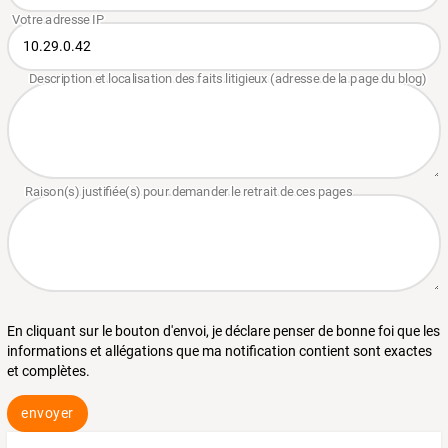
En cliquant sur le bouton d'envoi, je déclare penser de bonne foi que les
informations et allégations que ma notification contient sont exactes
et complètes.
envoyer