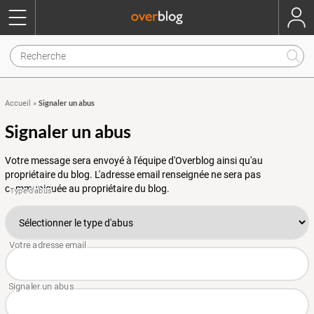
Signaler un abus
Accueil
»
Signaler un abus
Votre message sera envoyé à l'équipe d'Overblog ainsi qu'au
propriétaire du blog. L'adresse email renseignée ne sera pas
communiquée au propriétaire du blog.