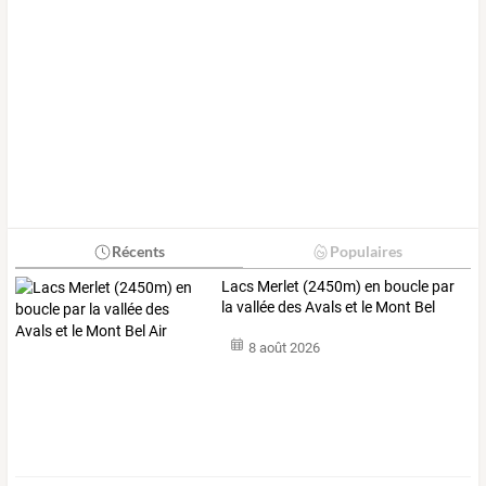
Récents
Populaires
Lacs Merlet (2450m) en boucle par
la vallée des Avals et le Mont Bel
Air
8 août 2026